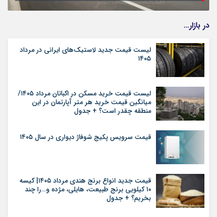
در بازار…
لیست قیمت جدید لاستیک‌های ایرانی در مرداد
۱۴۰۵
لیست قیمت خرید مسکن در اکباتان مرداد ۱۴۰۵/
میانگین قیمت خرید هر متر آپارتمان در این
منطقه چقدر است؟ + جدول
قیمت سرویس پکیج شوفاژ دیواری در سال ۱۴۰۵
قیمت جدید انواع برنج هندی مرداد ۱۴۰۵| کیسه
۱۰ کیلویی برنج طبیعت، هایلی، مژده و…را چند
بخریم؟ + جدول