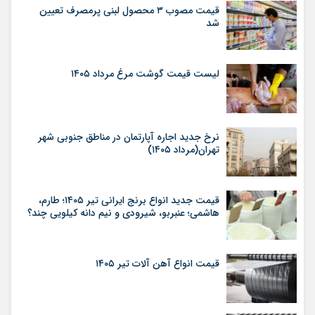
قیمت مصوب ۳ محصول لبنی پرمصرف تعیین
شد
لیست قیمت گوشت مرغ مرداد ۱۴۰۵
نرخ جدید اجاره آپارتمان در مناطق جنوبی شهر
تهران(مرداد ۱۴۰۵)
قیمت جدید انواع برنج ایرانی تیر ۱۴۰۵؛ طارم،
هاشمی؛ عنبربو، شیرودی و نیم دانه کیلویی چند؟
قیمت انواع آهن آلات تیر ۱۴۰۵