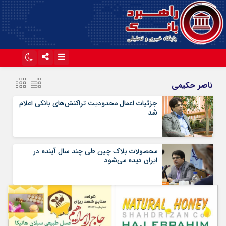
اینستاگرام
تلگرام
ناصر حکیمی
آپارات
جزئیات اعمال محدودیت تراکنش‎‌های بانکی اعلام
شد
محصولات بلاک چین طی چند سال آینده در
ایران دیده می‌شود