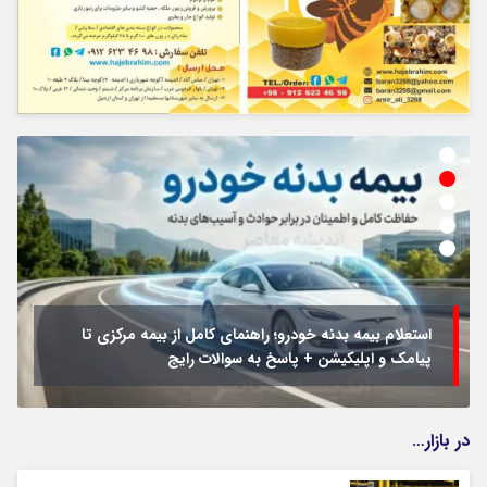
استعلام بیمه بدنه خودرو؛ راهنمای کامل از بیمه مرکزی تا
پیامک و اپلیکیشن + پاسخ به سوالات رایج
در بازار…