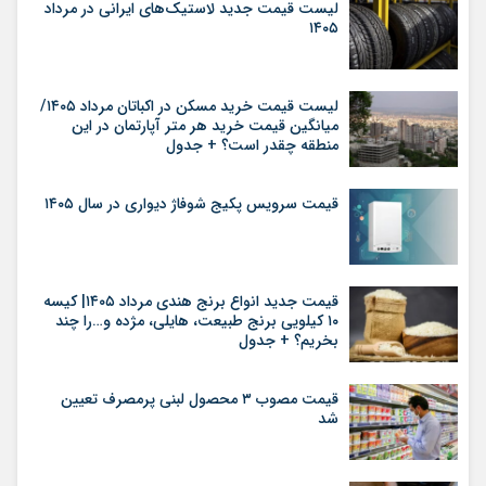
لیست قیمت جدید لاستیک‌های ایرانی در مرداد
۱۴۰۵
لیست قیمت خرید مسکن در اکباتان مرداد ۱۴۰۵/
میانگین قیمت خرید هر متر آپارتمان در این
منطقه چقدر است؟ + جدول
قیمت سرویس پکیج شوفاژ دیواری در سال ۱۴۰۵
قیمت جدید انواع برنج هندی مرداد ۱۴۰۵| کیسه
۱۰ کیلویی برنج طبیعت، هایلی، مژده و…را چند
بخریم؟ + جدول
قیمت مصوب ۳ محصول لبنی پرمصرف تعیین
شد