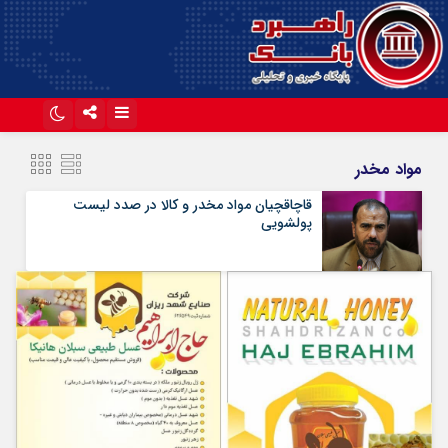
اینستاگرام
تلگرام
مواد مخدر
آپارات
قاچاقچیان مواد مخدر و کالا در صدد لیست
پولشویی