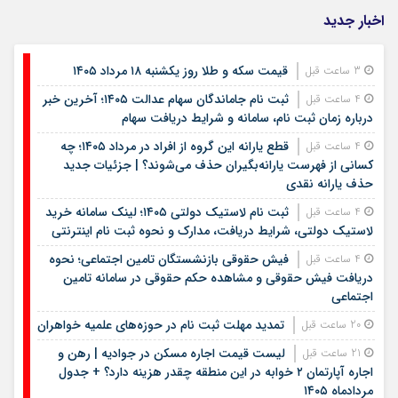
اخبار جدید
قیمت سکه و طلا روز یکشنبه ۱۸ مرداد ۱۴۰۵
3 ساعت قبل
ثبت نام جاماندگان سهام عدالت ۱۴۰۵؛ آخرین خبر
4 ساعت قبل
درباره زمان ثبت نام، سامانه و شرایط دریافت سهام
قطع یارانه این گروه از افراد در مرداد ۱۴۰۵؛ چه
4 ساعت قبل
کسانی از فهرست یارانه‌بگیران حذف می‌شوند؟ | جزئیات جدید
حذف یارانه نقدی
ثبت نام لاستیک دولتی ۱۴۰۵؛ لینک سامانه خرید
4 ساعت قبل
لاستیک دولتی، شرایط دریافت، مدارک و نحوه ثبت نام اینترنتی
فیش حقوقی بازنشستگان تامین اجتماعی؛ نحوه
4 ساعت قبل
دریافت فیش حقوقی و مشاهده حکم حقوقی در سامانه تامین
اجتماعی
تمدید مهلت ثبت نام در حوزه‌های علمیه خواهران
20 ساعت قبل
لیست قیمت اجاره مسکن در جوادیه | رهن و
21 ساعت قبل
اجاره آپارتمان ۲ خوابه در این منطقه چقدر هزینه دارد؟ + جدول
مردادماه ۱۴۰۵