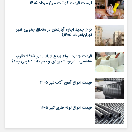
لیست قیمت گوشت مرغ مرداد ۱۴۰۵
نرخ جدید اجاره آپارتمان در مناطق جنوبی شهر
تهران(مرداد ۱۴۰۵)
قیمت جدید انواع برنج ایرانی تیر ۱۴۰۵؛ طارم،
هاشمی؛ عنبربو، شیرودی و نیم دانه کیلویی چند؟
قیمت انواع آهن آلات تیر ۱۴۰۵
قیمت انواع لوله فلزی تیر ۱۴۰۵