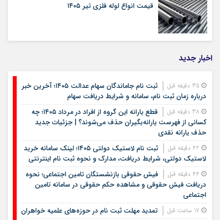
قیمت انواع لوله فلزی تیر ۱۴۰۵
اخبار جدید
ثبت نام جاماندگان سهام عدالت ۱۴۰۵؛ آخرین خبر
35 دقیقه قبل
درباره زمان ثبت نام، سامانه و شرایط دریافت سهام
قطع یارانه این گروه از افراد در مرداد ۱۴۰۵؛ چه
38 دقیقه قبل
کسانی از فهرست یارانه‌بگیران حذف می‌شوند؟ | جزئیات جدید
حذف یارانه نقدی
ثبت نام لاستیک دولتی ۱۴۰۵؛ لینک سامانه خرید
42 دقیقه قبل
لاستیک دولتی، شرایط دریافت، مدارک و نحوه ثبت نام اینترنتی
فیش حقوقی بازنشستگان تامین اجتماعی؛ نحوه
44 دقیقه قبل
دریافت فیش حقوقی و مشاهده حکم حقوقی در سامانه تامین
اجتماعی
تمدید مهلت ثبت نام در حوزه‌های علمیه خواهران
17 ساعت قبل