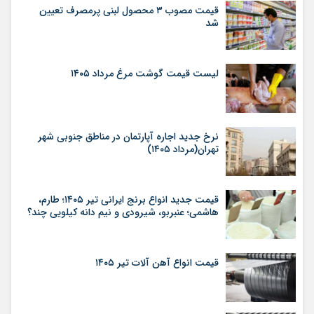
قیمت مصوب ۳ محصول لبنی پرمصرف تعیین
شد
لیست قیمت گوشت مرغ مرداد ۱۴۰۵
نرخ جدید اجاره آپارتمان در مناطق جنوبی شهر
تهران(مرداد ۱۴۰۵)
قیمت جدید انواع برنج ایرانی تیر ۱۴۰۵؛ طارم،
هاشمی؛ عنبربو، شیرودی و نیم دانه کیلویی چند؟
قیمت انواع آهن آلات تیر ۱۴۰۵