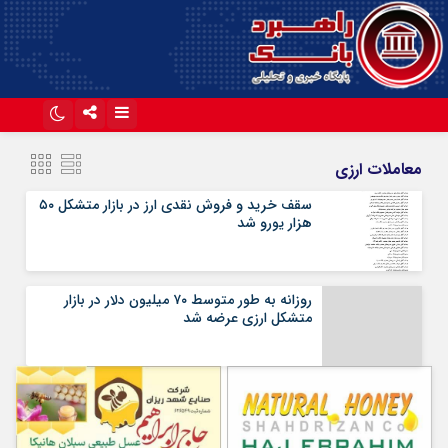
اینستاگرام
تلگرام
معاملات ارزی
آپارات
سقف خرید و فروش نقدی ارز در بازار متشکل ۵۰
هزار یورو شد
روزانه به طور متوسط ۷۰ میلیون دلار در بازار
متشکل ارزی عرضه شد