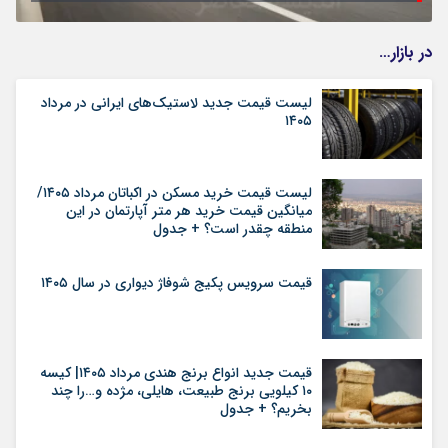
در بازار…
لیست قیمت جدید لاستیک‌های ایرانی در مرداد
۱۴۰۵
لیست قیمت خرید مسکن در اکباتان مرداد ۱۴۰۵/
میانگین قیمت خرید هر متر آپارتمان در این
منطقه چقدر است؟ + جدول
قیمت سرویس پکیج شوفاژ دیواری در سال ۱۴۰۵
قیمت جدید انواع برنج هندی مرداد ۱۴۰۵| کیسه
۱۰ کیلویی برنج طبیعت، هایلی، مژده و…را چند
بخریم؟ + جدول