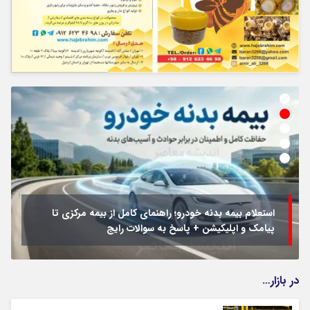
استعلام بیمه بدنه خودرو؛ راهنمای کامل از بیمه مرکزی تا
پیامک و اپلیکیشن + پاسخ به سوالات رایج
در بازار…