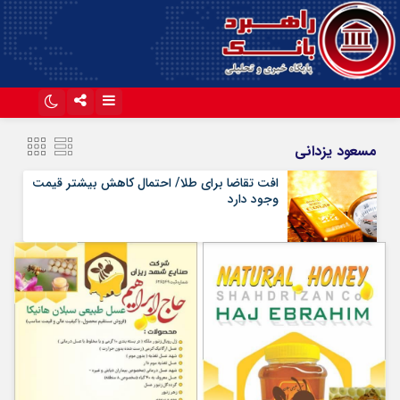
اینستاگرام
تلگرام
مسعود یزدانی
آپارات
افت تقاضا برای طلا/ احتمال کاهش بیشتر قیمت
وجود دارد