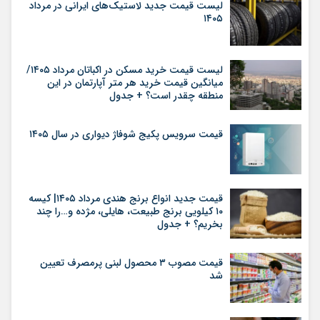
لیست قیمت جدید لاستیک‌های ایرانی در مرداد
۱۴۰۵
لیست قیمت خرید مسکن در اکباتان مرداد ۱۴۰۵/
میانگین قیمت خرید هر متر آپارتمان در این
منطقه چقدر است؟ + جدول
قیمت سرویس پکیج شوفاژ دیواری در سال ۱۴۰۵
قیمت جدید انواع برنج هندی مرداد ۱۴۰۵| کیسه
۱۰ کیلویی برنج طبیعت، هایلی، مژده و…را چند
بخریم؟ + جدول
قیمت مصوب ۳ محصول لبنی پرمصرف تعیین
شد