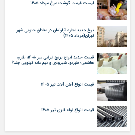
لیست قیمت گوشت مرغ مرداد ۱۴۰۵
نرخ جدید اجاره آپارتمان در مناطق جنوبی شهر
تهران(مرداد ۱۴۰۵)
قیمت جدید انواع برنج ایرانی تیر ۱۴۰۵؛ طارم،
هاشمی؛ عنبربو، شیرودی و نیم دانه کیلویی چند؟
قیمت انواع آهن آلات تیر ۱۴۰۵
قیمت انواع لوله فلزی تیر ۱۴۰۵