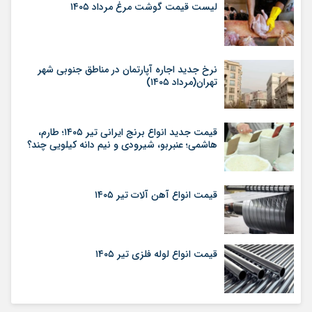
لیست قیمت گوشت مرغ مرداد ۱۴۰۵
نرخ جدید اجاره آپارتمان در مناطق جنوبی شهر
تهران(مرداد ۱۴۰۵)
قیمت جدید انواع برنج ایرانی تیر ۱۴۰۵؛ طارم،
هاشمی؛ عنبربو، شیرودی و نیم دانه کیلویی چند؟
قیمت انواع آهن آلات تیر ۱۴۰۵
قیمت انواع لوله فلزی تیر ۱۴۰۵