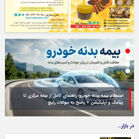
استعلام بیمه بدنه خودرو؛ راهنمای کامل از بیمه مرکزی تا
پیامک و اپلیکیشن + پاسخ به سوالات رایج
در بازار…