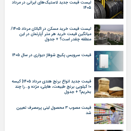
لیست قیمت جدید لاستیک‌های ایرانی در مرداد
۱۴۰۵
لیست قیمت خرید مسکن در اکباتان مرداد ۱۴۰۵/
میانگین قیمت خرید هر متر آپارتمان در این
منطقه چقدر است؟ + جدول
قیمت سرویس پکیج شوفاژ دیواری در سال ۱۴۰۵
قیمت جدید انواع برنج هندی مرداد ۱۴۰۵| کیسه
۱۰ کیلویی برنج طبیعت، هایلی، مژده و…را چند
بخریم؟ + جدول
قیمت مصوب ۳ محصول لبنی پرمصرف تعیین
شد