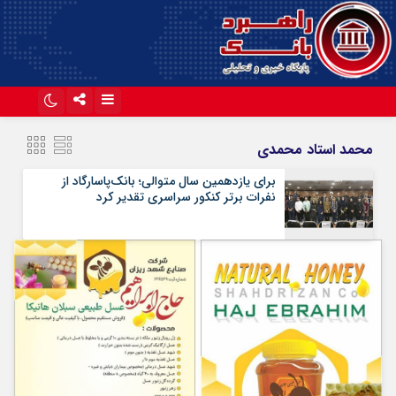
اینستاگرام
تلگرام
محمد استاد محمدی
آپارات
برای یازدهمین سال متوالی؛ بانک‌پاسارگاد از
نفرات برتر کنکور سراسری تقدیر کرد