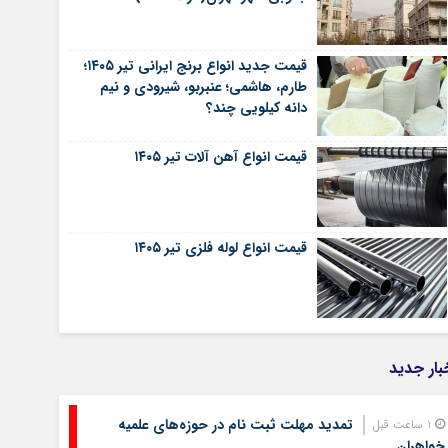
قیمت جدید انواع برنج ایرانی تیر ۱۴۰۵؛
طارم، هاشمی؛ عنبربو، شیرودی و نیم
دانه کیلویی چند؟
قیمت انواع آهن آلات تیر ۱۴۰۵
قیمت انواع لوله فلزی تیر ۱۴۰۵
بار جدید
تمدید مهلت ثبت نام در حوزه‌های علمیه
1 ساعت قبل
خواهران