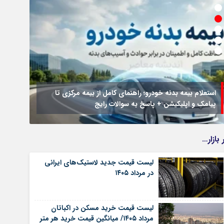
استعلام بیمه بدنه خودرو؛ راهنمای کامل از بیمه مرکزی تا
پیامک و اپلیکیشن + پاسخ به سوالات رایج
جزئیات
 بازار…
لیست قیمت جدید لاستیک‌های ایرانی
در مرداد ۱۴۰۵
لیست قیمت خرید مسکن در اکباتان
مرداد ۱۴۰۵/ میانگین قیمت خرید هر متر