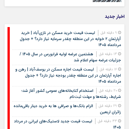
اخبار جدید
لیست قیمت خرید مسکن در نازی‌آباد | خرید
9 دقیقه قبل
آپارتمان ۲ خوابه در این منطقه چقدر سرمایه نیاز دارد؟ + جدول
مردادماه ۱۴۰۵
هشتمین عرضه اولیه فرابورس در سال ۱۴۰۵ /
13 دقیقه قبل
جزئیات عرضه سهام اعلام شد
لیست قیمت اجاره مسکن در یوسف‌آباد | رهن و
16 دقیقه قبل
اجاره آپارتمان در این منطقه چقدر بودجه نیاز دارد؟ + جدول
مردادماه ۱۴۰۵
استخدام کتابخانه‌های عمومی کشور آغاز شد؛
20 دقیقه قبل
شرایط، رشته‌ها و مهلت ثبت‌نام
الزام بانک‌ها و صرافی ها به خرید دینار باقی‌مانده
29 دقیقه قبل
زائران اربعین
لیست قیمت جدید لاستیک‌های ایرانی در مرداد
33 دقیقه قبل
۱۴۰۵