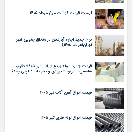
لیست قیمت گوشت مرغ مرداد ۱۴۰۵
نرخ جدید اجاره آپارتمان در مناطق جنوبی شهر
تهران(مرداد ۱۴۰۵)
قیمت جدید انواع برنج ایرانی تیر ۱۴۰۵؛ طارم،
هاشمی؛ عنبربو، شیرودی و نیم دانه کیلویی چند؟
قیمت انواع آهن آلات تیر ۱۴۰۵
قیمت انواع لوله فلزی تیر ۱۴۰۵