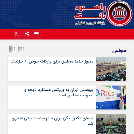
اینستاگرام
تلگرام
مجلس
آپارات
مجوز جدید مجلس برای واردات خودرو + جزئیات
پیوستن ایران به بریکس مستلزم لایحه و
تصویب مجلس است
امضای الکترونیکی برای تمام خدمات ثبتی اجباری
شد