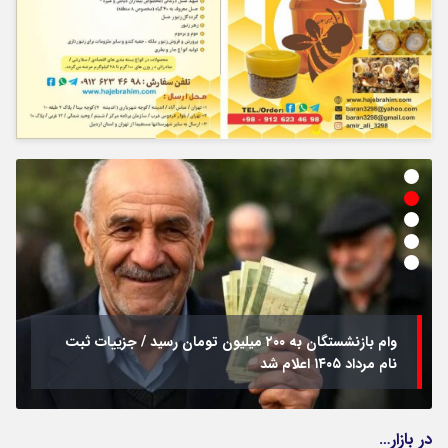
وام بازنشستگان به ۲۰۰ میلیون تومان رسید / جزییات ثبت
نام مرداد ۱۴۰۵ اعلام شد
در بازار…