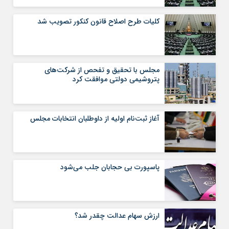
کلیات طرح اصلاح قانون کنکور تصویب شد
مجلس با تحقیق و تفحص از شرکت‌های
پتروشیمی دولتی موافقت کرد
آغاز ثبت‌نام اولیه از داوطلبان انتخابات مجلس
پاسپورت بی حجابان جلب می‌شود
ارزش سهام عدالت چقدر شد؟