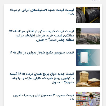
لیست قیمت جدید لاستیک‌های ایرانی در مرداد
۱۴۰۵
لیست قیمت خرید مسکن در اکباتان مرداد ۱۴۰۵/
میانگین قیمت خرید هر متر آپارتمان در این
منطقه چقدر است؟ + جدول
قیمت سرویس پکیج شوفاژ دیواری در سال ۱۴۰۵
قیمت جدید انواع برنج هندی مرداد ۱۴۰۵| کیسه
۱۰ کیلویی برنج طبیعت، هایلی، مژده و…را چند
بخریم؟ + جدول
قیمت مصوب ۳ محصول لبنی پرمصرف تعیین
شد