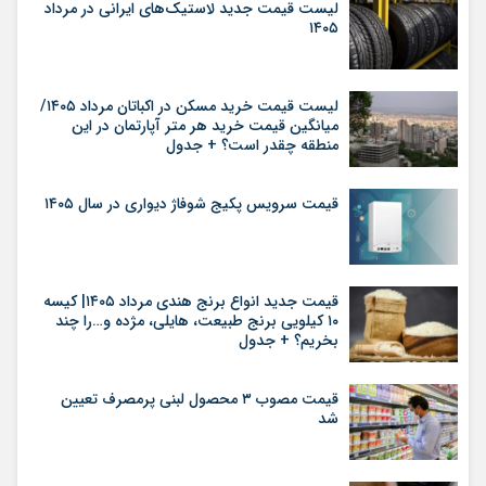
لیست قیمت جدید لاستیک‌های ایرانی در مرداد
۱۴۰۵
لیست قیمت خرید مسکن در اکباتان مرداد ۱۴۰۵/
میانگین قیمت خرید هر متر آپارتمان در این
منطقه چقدر است؟ + جدول
قیمت سرویس پکیج شوفاژ دیواری در سال ۱۴۰۵
قیمت جدید انواع برنج هندی مرداد ۱۴۰۵| کیسه
۱۰ کیلویی برنج طبیعت، هایلی، مژده و…را چند
بخریم؟ + جدول
قیمت مصوب ۳ محصول لبنی پرمصرف تعیین
شد