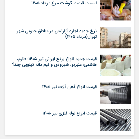
لیست قیمت گوشت مرغ مرداد ۱۴۰۵
نرخ جدید اجاره آپارتمان در مناطق جنوبی شهر
تهران(مرداد ۱۴۰۵)
قیمت جدید انواع برنج ایرانی تیر ۱۴۰۵؛ طارم،
هاشمی؛ عنبربو، شیرودی و نیم دانه کیلویی چند؟
قیمت انواع آهن آلات تیر ۱۴۰۵
قیمت انواع لوله فلزی تیر ۱۴۰۵