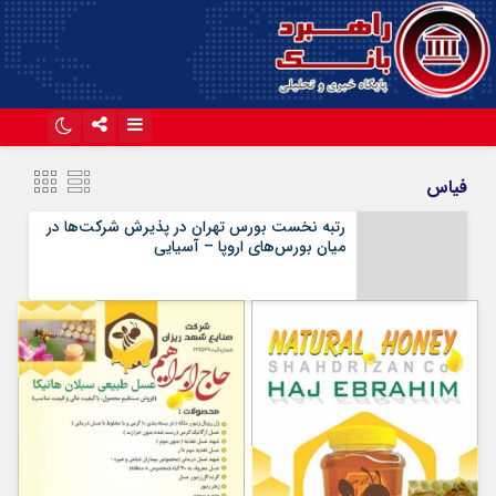
اینستاگرام
تلگرام
فیاس
آپارات
رتبه نخست بورس تهران در پذیرش شرکت‌ها در
میان بورس‌های اروپا – آسیایی