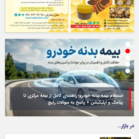
استعلام بیمه بدنه خودرو؛ راهنمای کامل از بیمه مرکزی تا
پیامک و اپلیکیشن + پاسخ به سوالات رایج
در بازار…