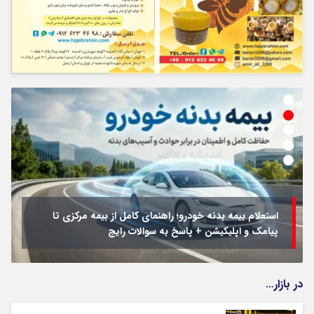
استعلام بیمه بدنه خودرو؛ راهنمای کامل از بیمه مرکزی تا
پیامک و اپلیکیشن + پاسخ به سوالات رایج
در بازار…