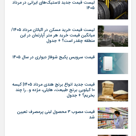
لیست قیمت جدید لاستیک‌های ایرانی در مرداد
۱۴۰۵
لیست قیمت خرید مسکن در اکباتان مرداد ۱۴۰۵/
میانگین قیمت خرید هر متر آپارتمان در این
منطقه چقدر است؟ + جدول
قیمت سرویس پکیج شوفاژ دیواری در سال ۱۴۰۵
قیمت جدید انواع برنج هندی مرداد ۱۴۰۵| کیسه
۱۰ کیلویی برنج طبیعت، هایلی، مژده و…را چند
بخریم؟ + جدول
قیمت مصوب ۳ محصول لبنی پرمصرف تعیین
شد