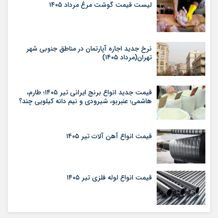
لیست قیمت گوشت مرغ مرداد ۱۴۰۵
نرخ جدید اجاره آپارتمان در مناطق جنوبی شهر
تهران(مرداد ۱۴۰۵)
قیمت جدید انواع برنج ایرانی تیر ۱۴۰۵؛ طارم،
هاشمی؛ عنبربو، شیرودی و نیم دانه کیلویی چند؟
قیمت انواع آهن آلات تیر ۱۴۰۵
قیمت انواع لوله فلزی تیر ۱۴۰۵