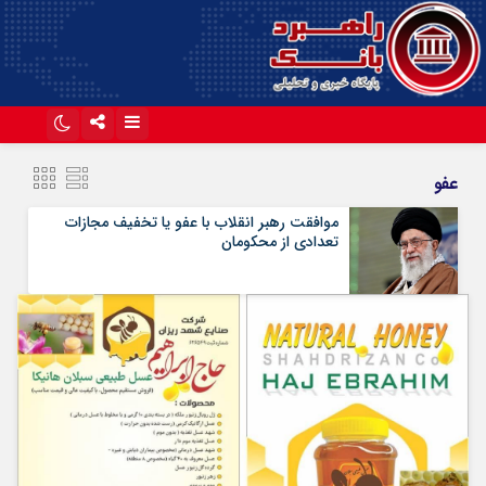
اینستاگرام
تلگرام
عفو
آپارات
موافقت رهبر انقلاب با عفو یا تخفیف مجازات
تعدادی از محکومان