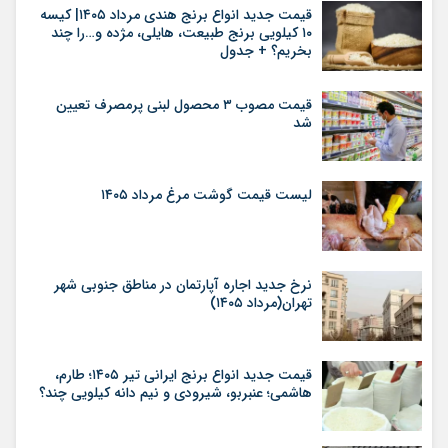
قیمت جدید انواع برنج هندی مرداد ۱۴۰۵| کیسه
۱۰ کیلویی برنج طبیعت، هایلی، مژده و…را چند
بخریم؟ + جدول
قیمت مصوب ۳ محصول لبنی پرمصرف تعیین
شد
لیست قیمت گوشت مرغ مرداد ۱۴۰۵
نرخ جدید اجاره آپارتمان در مناطق جنوبی شهر
تهران(مرداد ۱۴۰۵)
قیمت جدید انواع برنج ایرانی تیر ۱۴۰۵؛ طارم،
هاشمی؛ عنبربو، شیرودی و نیم دانه کیلویی چند؟