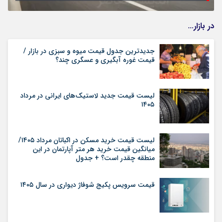
در بازار…
جدیدترین جدول قیمت میوه و سبزی در بازار /
قیمت غوره آبگیری و عسگری چند؟
لیست قیمت جدید لاستیک‌های ایرانی در مرداد
۱۴۰۵
لیست قیمت خرید مسکن در اکباتان مرداد ۱۴۰۵/
میانگین قیمت خرید هر متر آپارتمان در این
منطقه چقدر است؟ + جدول
قیمت سرویس پکیج شوفاژ دیواری در سال ۱۴۰۵