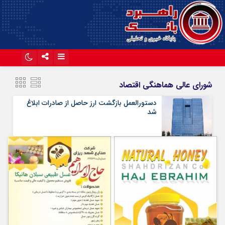
اینستاگرام
تلگرام
شورای عالی هماهنگی اقتصاد
آپارات
دستورالعمل بازگشت ارز حاصل از صادرات ابلاغ
شد