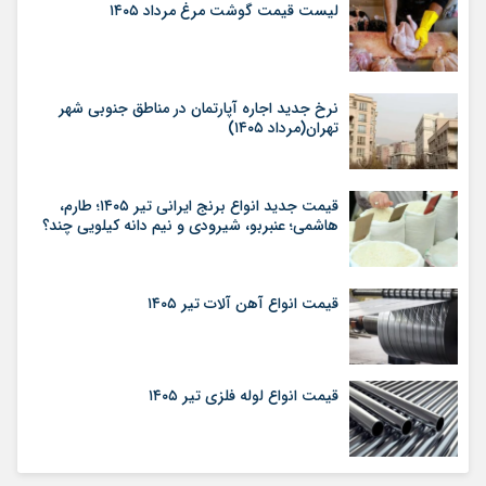
لیست قیمت گوشت مرغ مرداد ۱۴۰۵
نرخ جدید اجاره آپارتمان در مناطق جنوبی شهر
تهران(مرداد ۱۴۰۵)
قیمت جدید انواع برنج ایرانی تیر ۱۴۰۵؛ طارم،
هاشمی؛ عنبربو، شیرودی و نیم دانه کیلویی چند؟
قیمت انواع آهن آلات تیر ۱۴۰۵
قیمت انواع لوله فلزی تیر ۱۴۰۵