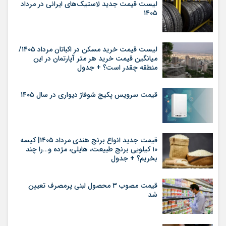
لیست قیمت جدید لاستیک‌های ایرانی در مرداد
۱۴۰۵
لیست قیمت خرید مسکن در اکباتان مرداد ۱۴۰۵/
میانگین قیمت خرید هر متر آپارتمان در این
منطقه چقدر است؟ + جدول
قیمت سرویس پکیج شوفاژ دیواری در سال ۱۴۰۵
قیمت جدید انواع برنج هندی مرداد ۱۴۰۵| کیسه
۱۰ کیلویی برنج طبیعت، هایلی، مژده و…را چند
بخریم؟ + جدول
قیمت مصوب ۳ محصول لبنی پرمصرف تعیین
شد