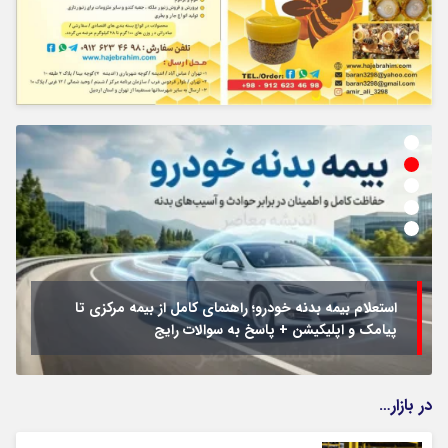
استعلام بیمه بدنه خودرو؛ راهنمای کامل از بیمه مرکزی تا
پیامک و اپلیکیشن + پاسخ به سوالات رایج
در بازار…