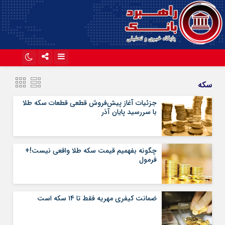
اینستاگرام
تلگرام
سکه
آپارات
جزئیات آغاز پیش‌فروش قطعی قطعات سکه طلا
با سررسید پایان آذر
چگونه بفهمیم قیمت سکه طلا واقعی نیست!+
فرمول
ضمانت کیفری مهریه فقط تا ۱۴ سکه است