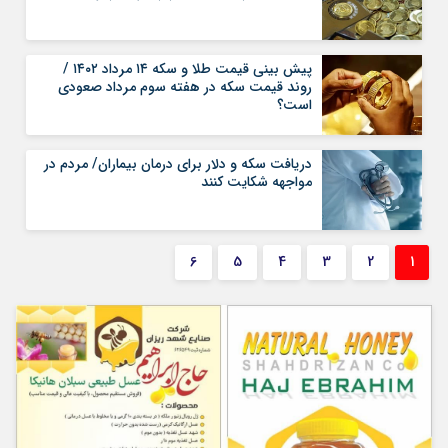
پیش بینی قیمت طلا و سکه ۱۴ مرداد ۱۴۰۲ /
روند قیمت سکه در هفته سوم مرداد صعودی
است؟
دریافت سکه و دلار برای درمان بیماران/ مردم در
مواجهه شکایت کنند
6
5
4
3
2
1