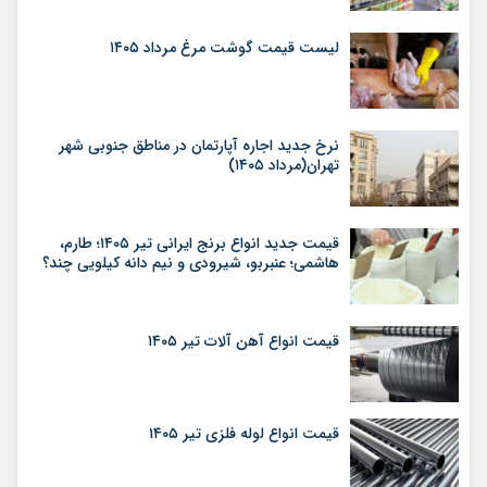
لیست قیمت گوشت مرغ مرداد ۱۴۰۵
نرخ جدید اجاره آپارتمان در مناطق جنوبی شهر
تهران(مرداد ۱۴۰۵)
قیمت جدید انواع برنج ایرانی تیر ۱۴۰۵؛ طارم،
هاشمی؛ عنبربو، شیرودی و نیم دانه کیلویی چند؟
قیمت انواع آهن آلات تیر ۱۴۰۵
قیمت انواع لوله فلزی تیر ۱۴۰۵