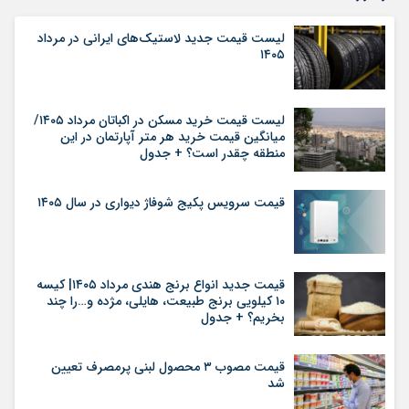
لیست قیمت جدید لاستیک‌های ایرانی در مرداد
۱۴۰۵
لیست قیمت خرید مسکن در اکباتان مرداد ۱۴۰۵/
میانگین قیمت خرید هر متر آپارتمان در این
منطقه چقدر است؟ + جدول
قیمت سرویس پکیج شوفاژ دیواری در سال ۱۴۰۵
قیمت جدید انواع برنج هندی مرداد ۱۴۰۵| کیسه
۱۰ کیلویی برنج طبیعت، هایلی، مژده و…را چند
بخریم؟ + جدول
قیمت مصوب ۳ محصول لبنی پرمصرف تعیین
شد