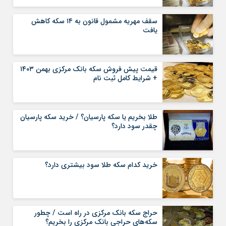
سقف مهریه مشمول قانون به ۱۴ سکه کاهش
یافت
قیمت پیش‌ فروش سکه بانک مرکزی بهمن ۱۴۰۳
+ شرایط کامل ثبت‌ نام
طلا بخریم یا سکه پارسیان؟ / خرید سکه پارسیان
چقدر سود دارد؟
خرید کدام سکه طلا سود بیشتری دارد؟
حراج سکه بانک مرکزی در راه است / چطور
سکه‌های حراجی بانک مرکزی را بخریم؟