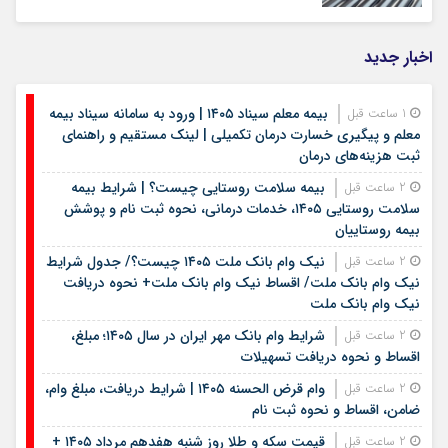
اخبار جدید
بیمه معلم سیناد ۱۴۰۵ | ورود به سامانه سیناد بیمه
1 ساعت قبل
معلم و پیگیری خسارت درمان تکمیلی | لینک مستقیم و راهنمای
ثبت هزینه‌های درمان
بیمه سلامت روستایی چیست؟ | شرایط بیمه
2 ساعت قبل
سلامت روستایی ۱۴۰۵، خدمات درمانی، نحوه ثبت نام و پوشش
بیمه روستاییان
نیک وام بانک ملت ۱۴۰۵ چیست؟/ جدول شرایط
2 ساعت قبل
نیک وام بانک ملت/ اقساط نیک وام بانک ملت+ نحوه دریافت
نیک وام بانک ملت
شرایط وام بانک مهر ایران در سال ۱۴۰۵؛ مبلغ،
2 ساعت قبل
اقساط و نحوه دریافت تسهیلات
وام قرض الحسنه ۱۴۰۵ | شرایط دریافت، مبلغ وام،
2 ساعت قبل
ضامن، اقساط و نحوه ثبت نام
قیمت سکه و طلا روز شنبه هفدهم مرداد ۱۴۰۵ +
2 ساعت قبل