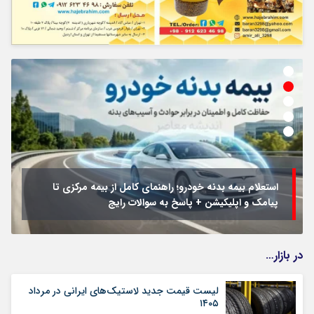
استعلام بیمه بدنه خودرو؛ راهنمای کامل از بیمه مرکزی تا
پیامک و اپلیکیشن + پاسخ به سوالات رایج
در بازار…
لیست قیمت جدید لاستیک‌های ایرانی در مرداد
۱۴۰۵