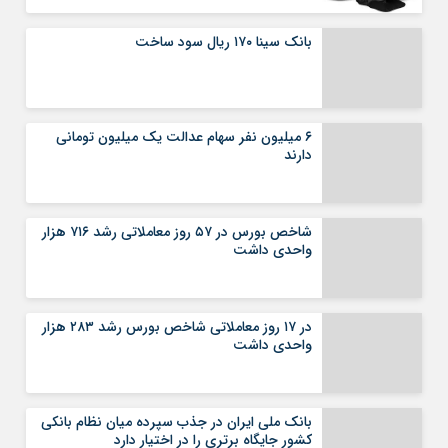
بانک سینا ۱۷۰ ریال سود ساخت
۶ میلیون نفر سهام عدالت یک میلیون تومانی
دارند
شاخص بورس در ۵۷ روز معاملاتی رشد ۷۱۶ هزار
واحدی داشت
در ۱۷ روز معاملاتی شاخص بورس رشد ۲۸۳ هزار
واحدی داشت
بانک ملی ایران در جذب سپرده میان نظام بانکی
کشور جایگاه برتری را در اختیار دارد