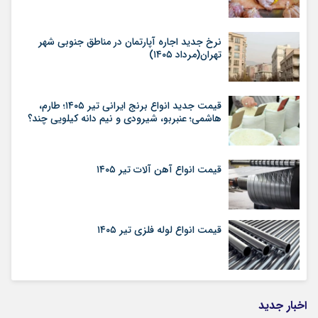
نرخ جدید اجاره آپارتمان در مناطق جنوبی شهر
تهران(مرداد ۱۴۰۵)
قیمت جدید انواع برنج ایرانی تیر ۱۴۰۵؛ طارم،
هاشمی؛ عنبربو، شیرودی و نیم دانه کیلویی چند؟
قیمت انواع آهن آلات تیر ۱۴۰۵
قیمت انواع لوله فلزی تیر ۱۴۰۵
اخبار جدید