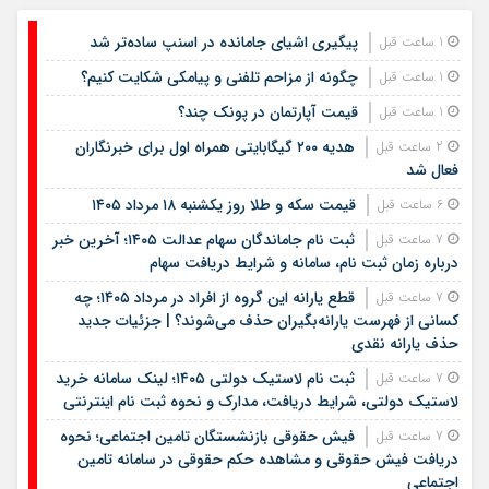
پیگیری اشیای جامانده در اسنپ ساده‌تر شد
1 ساعت قبل
چگونه از مزاحم تلفنی و پیامکی شکایت کنیم؟
1 ساعت قبل
قیمت آپارتمان در پونک چند؟
1 ساعت قبل
هدیه ۲۰۰ گیگابایتی همراه اول برای خبرنگاران
2 ساعت قبل
فعال شد
قیمت سکه و طلا روز یکشنبه ۱۸ مرداد ۱۴۰۵
6 ساعت قبل
ثبت نام جاماندگان سهام عدالت ۱۴۰۵؛ آخرین خبر
7 ساعت قبل
درباره زمان ثبت نام، سامانه و شرایط دریافت سهام
قطع یارانه این گروه از افراد در مرداد ۱۴۰۵؛ چه
7 ساعت قبل
کسانی از فهرست یارانه‌بگیران حذف می‌شوند؟ | جزئیات جدید
حذف یارانه نقدی
ثبت نام لاستیک دولتی ۱۴۰۵؛ لینک سامانه خرید
7 ساعت قبل
لاستیک دولتی، شرایط دریافت، مدارک و نحوه ثبت نام اینترنتی
فیش حقوقی بازنشستگان تامین اجتماعی؛ نحوه
7 ساعت قبل
دریافت فیش حقوقی و مشاهده حکم حقوقی در سامانه تامین
اجتماعی