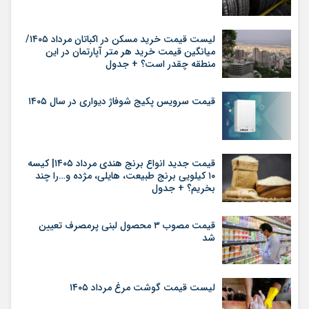
لیست قیمت خرید مسکن در اکباتان مرداد ۱۴۰۵/
میانگین قیمت خرید هر متر آپارتمان در این
منطقه چقدر است؟ + جدول
قیمت سرویس پکیج شوفاژ دیواری در سال ۱۴۰۵
قیمت جدید انواع برنج هندی مرداد ۱۴۰۵| کیسه
۱۰ کیلویی برنج طبیعت، هایلی، مژده و…را چند
بخریم؟ + جدول
قیمت مصوب ۳ محصول لبنی پرمصرف تعیین
شد
لیست قیمت گوشت مرغ مرداد ۱۴۰۵