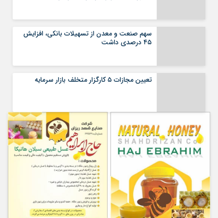
سهم صنعت و معدن از تسهیلات بانکی، افزایش
۴۵ درصدی داشت
تعیین مجازات ۵ کارگزار متخلف بازار سرمایه