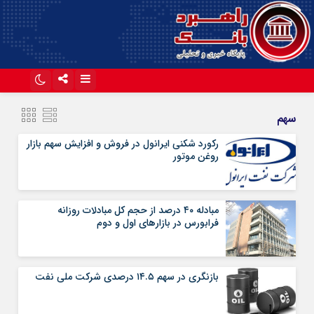
اینستاگرام
تلگرام
سهم
آپارات
رکورد شکنی ایرانول در فروش و افزایش سهم بازار
روغن موتور
مبادله ۴۰ درصد از حجم کل مبادلات روزانه
فرابورس در بازارهای اول و دوم
بازنگری در سهم ۱۴.۵ درصدی شرکت ملی نفت