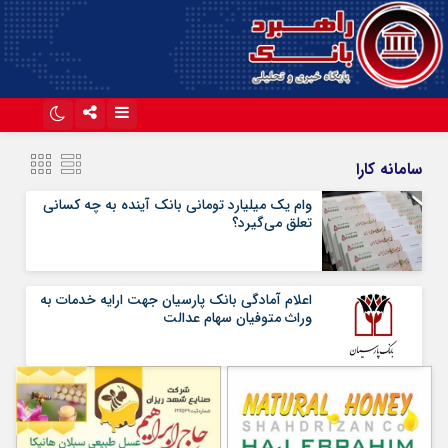
اینستاگرام
تلگرام
سامانه کارا
آپارات
وام یک میلیارد تومانی بانک آینده به چه کسانی
تعلق می‌گیرد؟
اعلام آمادگی بانک پارسیان جهت ارایه خدمات به
وراث متوفیان سهام عدالت