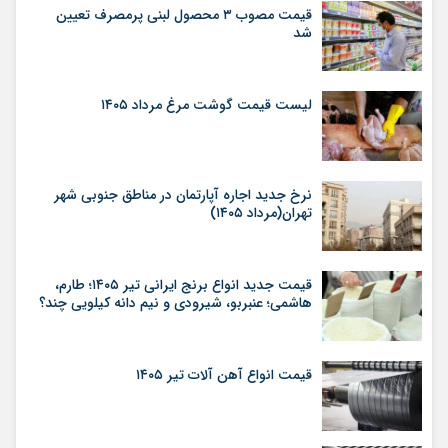
قیمت مصوب ۳ محصول لبنی پرمصرف تعیین
شد
لیست قیمت گوشت مرغ مرداد ۱۴۰۵
نرخ جدید اجاره آپارتمان در مناطق جنوبی شهر
تهران(مرداد ۱۴۰۵)
قیمت جدید انواع برنج ایرانی تیر ۱۴۰۵؛ طارم،
هاشمی؛ عنبربو، شیرودی و نیم دانه کیلویی چند؟
قیمت انواع آهن آلات تیر ۱۴۰۵