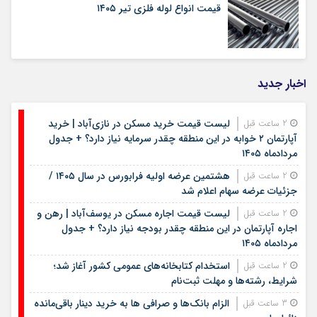
قیمت انواع لوله فلزی تیر ۱۴۰۵
اخبار جدید
لیست قیمت خرید مسکن در نازی‌آباد | خرید
2 ساعت قبل
آپارتمان ۲ خوابه در این منطقه چقدر سرمایه نیاز دارد؟ + جدول
مردادماه ۱۴۰۵
هشتمین عرضه اولیه فرابورس در سال ۱۴۰۵ /
2 ساعت قبل
جزئیات عرضه سهام اعلام شد
لیست قیمت اجاره مسکن در یوسف‌آباد | رهن و
2 ساعت قبل
اجاره آپارتمان در این منطقه چقدر بودجه نیاز دارد؟ + جدول
مردادماه ۱۴۰۵
استخدام کتابخانه‌های عمومی کشور آغاز شد؛
2 ساعت قبل
شرایط، رشته‌ها و مهلت ثبت‌نام
الزام بانک‌ها و صرافی ها به خرید دینار باقی‌مانده
3 ساعت قبل