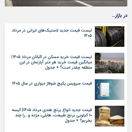
در بازار…
لیست قیمت جدید لاستیک‌های ایرانی در مرداد
۱۴۰۵
لیست قیمت خرید مسکن در اکباتان مرداد ۱۴۰۵/
میانگین قیمت خرید هر متر آپارتمان در این
منطقه چقدر است؟ + جدول
قیمت سرویس پکیج شوفاژ دیواری در سال ۱۴۰۵
قیمت جدید انواع برنج هندی مرداد ۱۴۰۵| کیسه
۱۰ کیلویی برنج طبیعت، هایلی، مژده و…را چند
بخریم؟ + جدول