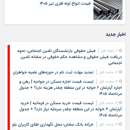
قیمت انواع لوله فلزی تیر ۱۴۰۵
اخبار جدید
فیش حقوقی بازنشستگان تامین اجتماعی؛ نحوه
2 دقیقه قبل
دریافت فیش حقوقی و مشاهده حکم حقوقی در سامانه تامین
اجتماعی
تمدید مهلت ثبت نام در حوزه‌های علمیه خواهران
16 ساعت قبل
لیست قیمت اجاره مسکن در جوادیه | رهن و
16 ساعت قبل
اجاره آپارتمان ۲ خوابه در این منطقه چقدر هزینه دارد؟ + جدول
مردادماه ۱۴۰۵
لیست قیمت خرید مسکن در فرمانیه | خرید
16 ساعت قبل
آپارتمان ۳ خوابه در این منطقه چقدر سرمایه نیاز دارد؟ + جدول
مردادماه ۱۴۰۵
خزانه بانک سامان؛ محل نگهداری طلای کاربران بلو
16 ساعت قبل