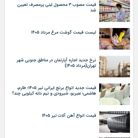
قیمت مصوب ۳ محصول لبنی پرمصرف تعیین
شد
لیست قیمت گوشت مرغ مرداد ۱۴۰۵
نرخ جدید اجاره آپارتمان در مناطق جنوبی شهر
تهران(مرداد ۱۴۰۵)
قیمت جدید انواع برنج ایرانی تیر ۱۴۰۵؛ طارم،
هاشمی؛ عنبربو، شیرودی و نیم دانه کیلویی چند؟
قیمت انواع آهن آلات تیر ۱۴۰۵