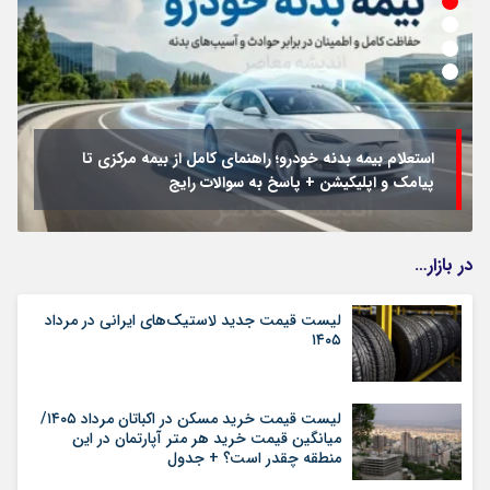
استعلام بیمه بدنه خودرو؛ راهنمای کامل از بیمه مرکزی تا
پیامک و اپلیکیشن + پاسخ به سوالات رایج
در بازار…
لیست قیمت جدید لاستیک‌های ایرانی در مرداد
۱۴۰۵
لیست قیمت خرید مسکن در اکباتان مرداد ۱۴۰۵/
میانگین قیمت خرید هر متر آپارتمان در این
منطقه چقدر است؟ + جدول