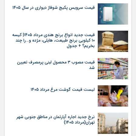
قیمت سرویس پکیج شوفاژ دیواری در سال ۱۴۰۵
قیمت جدید انواع برنج هندی مرداد ۱۴۰۵| کیسه
۱۰ کیلویی برنج طبیعت، هایلی، مژده و…را چند
بخریم؟ + جدول
قیمت مصوب ۳ محصول لبنی پرمصرف تعیین
شد
لیست قیمت گوشت مرغ مرداد ۱۴۰۵
نرخ جدید اجاره آپارتمان در مناطق جنوبی شهر
تهران(مرداد ۱۴۰۵)