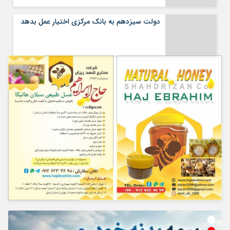
دولت سیزدهم به بانک مرکزی اختیار عمل بدهد