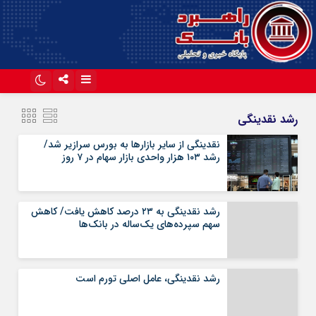
اینستاگرام
تلگرام
رشد نقدینگی
آپارات
نقدینگی از سایر بازار‌ها به بورس سرازیر شد/
رشد ۱۰۳ هزار واحدی بازار سهام در ۷ روز
رشد نقدینگی به ۲۳ درصد کاهش یافت/ کاهش
سهم سپرده‌های یک‌ساله در بانک‌ها
رشد نقدینگی، عامل اصلی تورم است