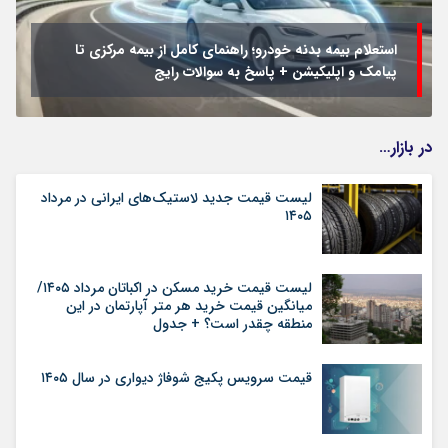
استعلام بیمه بدنه خودرو؛ راهنمای کامل از بیمه مرکزی تا
پیامک و اپلیکیشن + پاسخ به سوالات رایج
در بازار…
لیست قیمت جدید لاستیک‌های ایرانی در مرداد
۱۴۰۵
لیست قیمت خرید مسکن در اکباتان مرداد ۱۴۰۵/
میانگین قیمت خرید هر متر آپارتمان در این
منطقه چقدر است؟ + جدول
قیمت سرویس پکیج شوفاژ دیواری در سال ۱۴۰۵