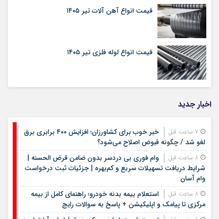
قیمت انواع آهن آلات تیر ۱۴۰۵
قیمت انواع لوله فلزی تیر ۱۴۰۵
اخبار جدید
خبر خوب برای کشاورزان؛ افزایش ۴۰۰ برابری برق
7 ساعت قبل
لغو شد / چگونه قبوض اصلاح می‌شود؟
وام فوری بی دردسر بدون ضامن قرض الحسنه |
8 ساعت قبل
شرایط دریافت تسهیلات سریع و کم‌بهره | جزئیات ثبت درخواست
وام آسان
استعلام بیمه بدنه خودرو؛ راهنمای کامل از بیمه
8 ساعت قبل
مرکزی تا پیامک و اپلیکیشن + پاسخ به سوالات رایج