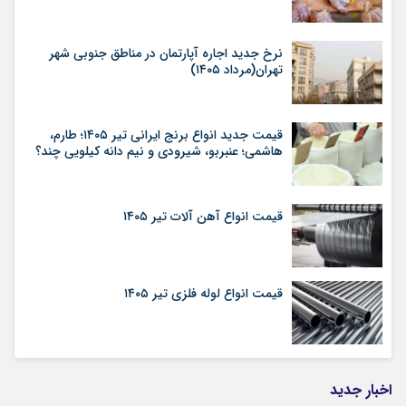
نرخ جدید اجاره آپارتمان در مناطق جنوبی شهر
تهران(مرداد ۱۴۰۵)
قیمت جدید انواع برنج ایرانی تیر ۱۴۰۵؛ طارم،
هاشمی؛ عنبربو، شیرودی و نیم دانه کیلویی چند؟
قیمت انواع آهن آلات تیر ۱۴۰۵
قیمت انواع لوله فلزی تیر ۱۴۰۵
اخبار جدید