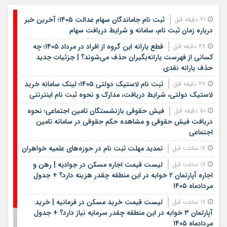
ثبت نام جاماندگان سهام عدالت ۱۴۰۵؛ آخرین خبر
41 دقیقه قبل
درباره زمان ثبت نام، سامانه و شرایط دریافت سهام
قطع یارانه این گروه از افراد در مرداد ۱۴۰۵؛ چه
44 دقیقه قبل
کسانی از فهرست یارانه‌بگیران حذف می‌شوند؟ | جزئیات جدید
حذف یارانه نقدی
ثبت نام لاستیک دولتی ۱۴۰۵؛ لینک سامانه خرید
47 دقیقه قبل
لاستیک دولتی، شرایط دریافت، مدارک و نحوه ثبت نام اینترنتی
فیش حقوقی بازنشستگان تامین اجتماعی؛ نحوه
50 دقیقه قبل
دریافت فیش حقوقی و مشاهده حکم حقوقی در سامانه تامین
اجتماعی
تمدید مهلت ثبت نام در حوزه‌های علمیه خواهران
17 ساعت قبل
لیست قیمت اجاره مسکن در جوادیه | رهن و
17 ساعت قبل
اجاره آپارتمان ۲ خوابه در این منطقه چقدر هزینه دارد؟ + جدول
مردادماه ۱۴۰۵
لیست قیمت خرید مسکن در فرمانیه | خرید
17 ساعت قبل
آپارتمان ۳ خوابه در این منطقه چقدر سرمایه نیاز دارد؟ + جدول
مردادماه ۱۴۰۵