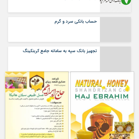
حساب بانکی سرد و گرم
تجهیز بانک سپه به سامانه جامع کربنکینگ