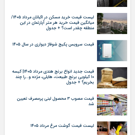
لیست قیمت خرید مسکن در اکباتان مرداد ۱۴۰۵/
میانگین قیمت خرید هر متر آپارتمان در این
منطقه چقدر است؟ + جدول
قیمت سرویس پکیج شوفاژ دیواری در سال ۱۴۰۵
قیمت جدید انواع برنج هندی مرداد ۱۴۰۵| کیسه
۱۰ کیلویی برنج طبیعت، هایلی، مژده و…را چند
بخریم؟ + جدول
قیمت مصوب ۳ محصول لبنی پرمصرف تعیین
شد
لیست قیمت گوشت مرغ مرداد ۱۴۰۵