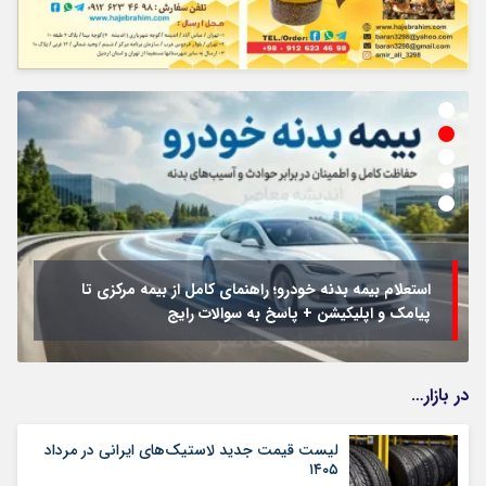
استعلام بیمه بدنه خودرو؛ راهنمای کامل از بیمه مرکزی تا
پیامک و اپلیکیشن + پاسخ به سوالات رایج
در بازار…
لیست قیمت جدید لاستیک‌های ایرانی در مرداد
۱۴۰۵