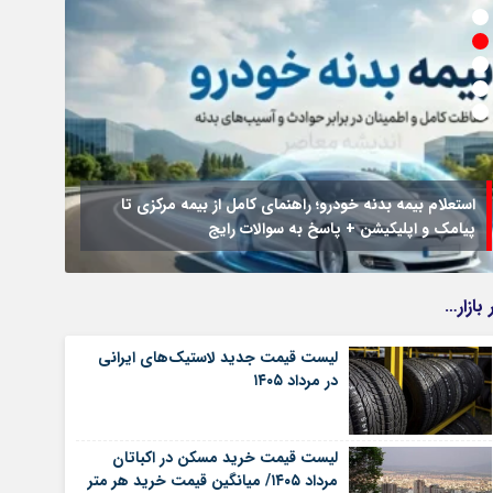
استعلام بیمه بدنه خودرو؛ راهنمای کامل از بیمه مرکزی تا
پیامک و اپلیکیشن + پاسخ به سوالات رایج
جزئیات
 بازار…
لیست قیمت جدید لاستیک‌های ایرانی
در مرداد ۱۴۰۵
لیست قیمت خرید مسکن در اکباتان
مرداد ۱۴۰۵/ میانگین قیمت خرید هر متر