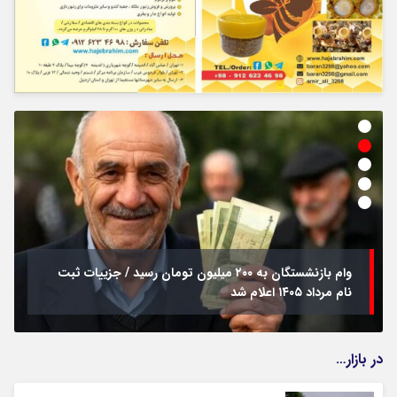
وام بازنشستگان به ۲۰۰ میلیون تومان رسید / جزییات ثبت
نام مرداد ۱۴۰۵ اعلام شد
در بازار…