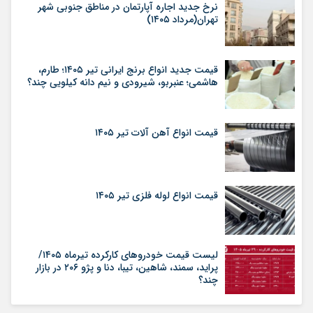
نرخ جدید اجاره آپارتمان در مناطق جنوبی شهر
تهران(مرداد ۱۴۰۵)
قیمت جدید انواع برنج ایرانی تیر ۱۴۰۵؛ طارم،
هاشمی؛ عنبربو، شیرودی و نیم دانه کیلویی چند؟
قیمت انواع آهن آلات تیر ۱۴۰۵
قیمت انواع لوله فلزی تیر ۱۴۰۵
لیست قیمت خودروهای کارکرده تیرماه ۱۴۰۵/
پراید، سمند، شاهین، تیبا، دنا و پژو ۲۰۶ در بازار
چند؟