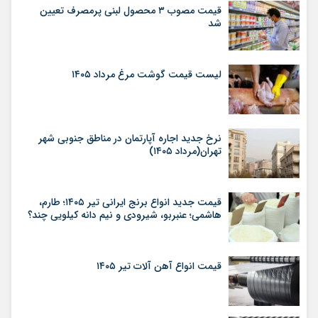
قیمت مصوب ۳ محصول لبنی پرمصرف تعیین
شد
لیست قیمت گوشت مرغ مرداد ۱۴۰۵
نرخ جدید اجاره آپارتمان در مناطق جنوبی شهر
تهران(مرداد ۱۴۰۵)
قیمت جدید انواع برنج ایرانی تیر ۱۴۰۵؛ طارم،
هاشمی؛ عنبربو، شیرودی و نیم دانه کیلویی چند؟
قیمت انواع آهن آلات تیر ۱۴۰۵