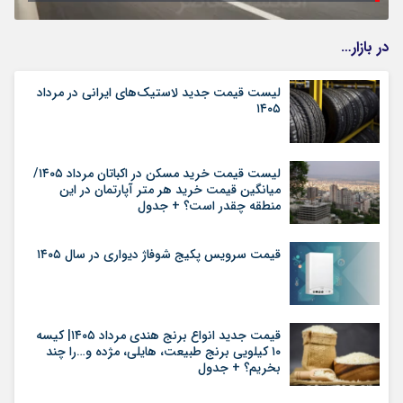
در بازار…
لیست قیمت جدید لاستیک‌های ایرانی در مرداد
۱۴۰۵
لیست قیمت خرید مسکن در اکباتان مرداد ۱۴۰۵/
میانگین قیمت خرید هر متر آپارتمان در این
منطقه چقدر است؟ + جدول
قیمت سرویس پکیج شوفاژ دیواری در سال ۱۴۰۵
قیمت جدید انواع برنج هندی مرداد ۱۴۰۵| کیسه
۱۰ کیلویی برنج طبیعت، هایلی، مژده و…را چند
بخریم؟ + جدول