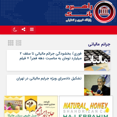
اینستاگرام
تلگرام
جرائم مالیاتی
آپارات
فوری/ بخشودگی جرائم مالیاتی تا سقف ۲
میلیارد تومان به مناسبت دهه فجر! + فیلم
تشکیل دادسرای ویژه جرایم مالیاتی در تهران