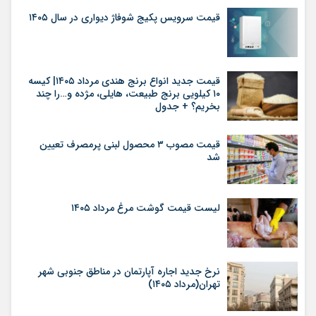
قیمت سرویس پکیج شوفاژ دیواری در سال ۱۴۰۵
قیمت جدید انواع برنج هندی مرداد ۱۴۰۵| کیسه
۱۰ کیلویی برنج طبیعت، هایلی، مژده و…را چند
بخریم؟ + جدول
قیمت مصوب ۳ محصول لبنی پرمصرف تعیین
شد
لیست قیمت گوشت مرغ مرداد ۱۴۰۵
نرخ جدید اجاره آپارتمان در مناطق جنوبی شهر
تهران(مرداد ۱۴۰۵)