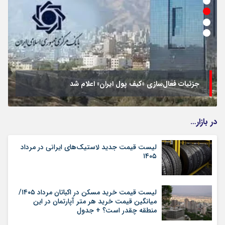
جزئیات فعال‌سازی «کیف پول ایران» اعلام شد
در بازار…
لیست قیمت جدید لاستیک‌های ایرانی در مرداد
۱۴۰۵
لیست قیمت خرید مسکن در اکباتان مرداد ۱۴۰۵/
میانگین قیمت خرید هر متر آپارتمان در این
منطقه چقدر است؟ + جدول