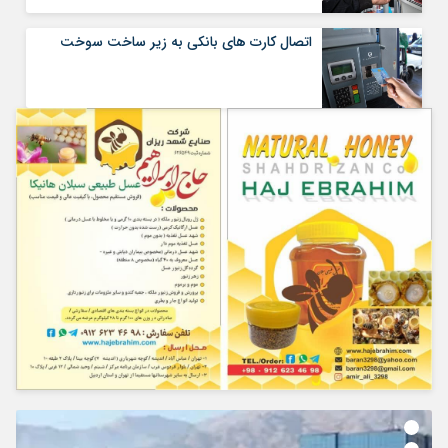
اتصال کارت های بانکی به زیر ساخت سوخت