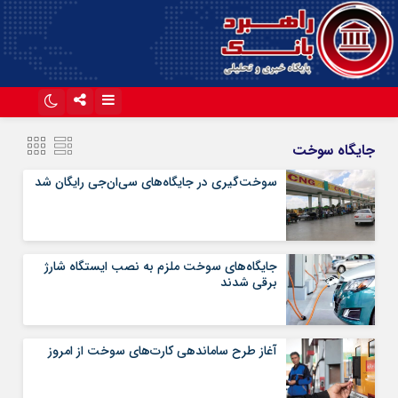
اینستاگرام
تلگرام
جایگاه سوخت
آپارات
سوخت‌گیری در جایگاه‌های سی‌ان‌جی رایگان شد
جایگاه‌های سوخت ملزم به نصب ایستگاه شارژ
برقی شدند
آغاز طرح ساماندهی کارت‌های سوخت از امروز