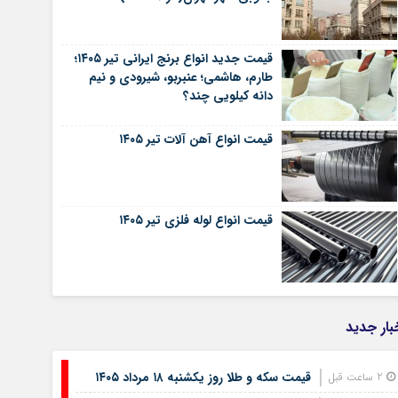
قیمت جدید انواع برنج ایرانی تیر ۱۴۰۵؛
طارم، هاشمی؛ عنبربو، شیرودی و نیم
دانه کیلویی چند؟
قیمت انواع آهن آلات تیر ۱۴۰۵
قیمت انواع لوله فلزی تیر ۱۴۰۵
بار جدید
قیمت سکه و طلا روز یکشنبه ۱۸ مرداد ۱۴۰۵
2 ساعت قبل