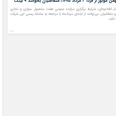
 ۳ مرداد ۱۴۰۵/ متقاضیان بخوانند + لینک
تشار اطلاعیه‌ای، شرایط برگزاری مزایده عمومی هفت محصول سواری و تجاری
و متقاضیان می‌توانند از ابتدای مردادماه با مراجعه به سامانه رسمی این شرکت
کنند.