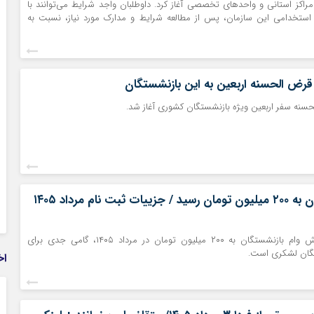
 مراکز استانی و واحدهای تخصصی آغاز کرد. داوطلبان واجد شرایط می‌توانند با
 استخدامی این سازمان، پس از مطالعه شرایط و مدارک مورد نیاز، نسبت به
رض الحسنه اربعین به این بازنشستگان
لحسنه سفر اربعین ویژه بازنشستگان کشوری آغاز شد.
وام بازنشستگان به ۲۰۰ میلیون تومان رسید / جزییات ثبت نام مرداد ۱۴۰۵
اجرای طرح افزایش وام بازنشستگان به ۲۰۰ میلیون تومان در مرداد ۱۴۰۵، گامی جدی برای
تگان لشکری است.
اخ