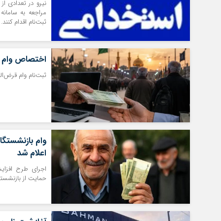
نیرو در تعدادی از
مراجعه به سامانه
ثبت‌نام اقدام کنند.
اختصاص وام ق
ثبت‌نام وام قرض‌ا
اعلام شد
حمایت از بازنشس