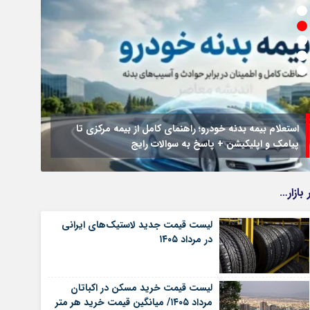
استعلام بیمه بدنه خودرو؛ راهنمای کامل از بیمه مرکزی تا
پیامک و اپلیکیشن + پاسخ به سوالات رایج
جزئیات
 بازار…
لیست قیمت جدید لاستیک‌های ایرانی
در مرداد ۱۴۰۵
لیست قیمت خرید مسکن در اکباتان
مرداد ۱۴۰۵/ میانگین قیمت خرید هر متر