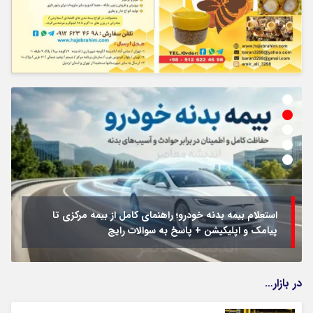
استعلام بیمه بدنه خودرو؛ راهنمای کامل از بیمه مرکزی تا
پیامک و اپلیکیشن + پاسخ به سوالات رایج
در بازار…