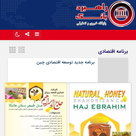
اینستاگرام
تلگرام
برنامه اقتصادی
آپارات
برنامه جدید توسعه اقتصادی چین