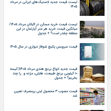
لیست قیمت جدید لاستیک‌های ایرانی در مرداد
۱۴۰۵
لیست قیمت خرید مسکن در اکباتان مرداد ۱۴۰۵/
میانگین قیمت خرید هر متر آپارتمان در این
منطقه چقدر است؟ + جدول
قیمت سرویس پکیج شوفاژ دیواری در سال ۱۴۰۵
قیمت جدید انواع برنج هندی مرداد ۱۴۰۵| کیسه
۱۰ کیلویی برنج طبیعت، هایلی، مژده و…را چند
بخریم؟ + جدول
قیمت مصوب ۳ محصول لبنی پرمصرف تعیین
شد