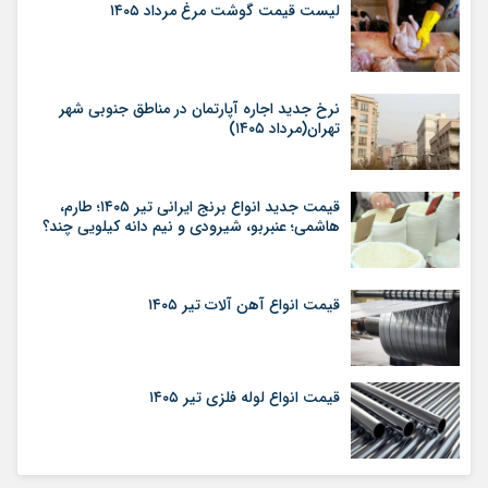
لیست قیمت گوشت مرغ مرداد ۱۴۰۵
نرخ جدید اجاره آپارتمان در مناطق جنوبی شهر
تهران(مرداد ۱۴۰۵)
قیمت جدید انواع برنج ایرانی تیر ۱۴۰۵؛ طارم،
هاشمی؛ عنبربو، شیرودی و نیم دانه کیلویی چند؟
قیمت انواع آهن آلات تیر ۱۴۰۵
قیمت انواع لوله فلزی تیر ۱۴۰۵