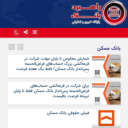
اینستاگرام
تلگرام
بانک مسکن
آپارات
شمارش معکوس تا پایان مهلت شرکت در
قرعه‌کشی بزرگ حساب‌های قرض‌‌الحسنه
پس‌انداز بانک مسکن/ فقط یک هفته فرصت
باقیست
برای شرکت در قرعه‌کشی حساب‌های
قرض‌الحسنه پس‌انداز بانک مسکن فقط تا پایان
تیرماه فرصت باقیست
فیش حقوقی بانک مسکن