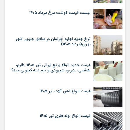
لیست قیمت گوشت مرغ مرداد ۱۴۰۵
نرخ جدید اجاره آپارتمان در مناطق جنوبی شهر
تهران(مرداد ۱۴۰۵)
قیمت جدید انواع برنج ایرانی تیر ۱۴۰۵؛ طارم،
هاشمی؛ عنبربو، شیرودی و نیم دانه کیلویی چند؟
قیمت انواع آهن آلات تیر ۱۴۰۵
قیمت انواع لوله فلزی تیر ۱۴۰۵