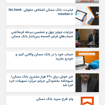
اینترنت بانک مسکن اشخاص حقوقی ibn.bank-
maskan.ir
جزئیات جوایز چهل و ششمین مرحله قرعه‌کشی
حساب‌های قرض الحسنه پس‌انداز بانک مسکن
حساب خود را در بانک مسکن وکالتی کنید و
خودرو بخرید
خبر خوش برای ۴۹۰ هزار مشتری بانک مسکن/
شیوه‌نامه بخشودگی جرایم دیرکرد تسهیلات خرد
اجرا شد
وام طرح سپید بانک مسکن