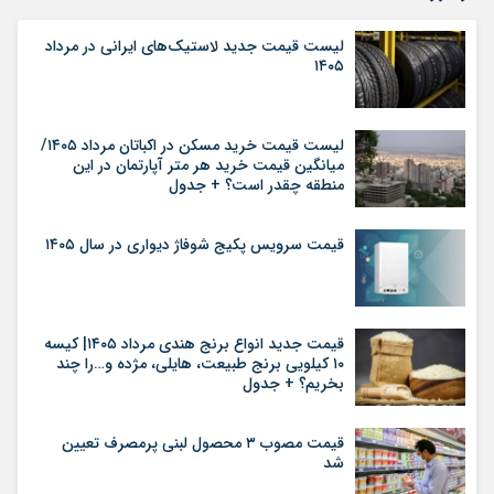
لیست قیمت جدید لاستیک‌های ایرانی در مرداد
۱۴۰۵
لیست قیمت خرید مسکن در اکباتان مرداد ۱۴۰۵/
میانگین قیمت خرید هر متر آپارتمان در این
منطقه چقدر است؟ + جدول
قیمت سرویس پکیج شوفاژ دیواری در سال ۱۴۰۵
قیمت جدید انواع برنج هندی مرداد ۱۴۰۵| کیسه
۱۰ کیلویی برنج طبیعت، هایلی، مژده و…را چند
بخریم؟ + جدول
قیمت مصوب ۳ محصول لبنی پرمصرف تعیین
شد