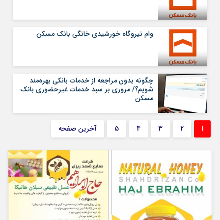
وام نیروگاه خورشیدی خانگی بانک مسکن
چگونه بدون مراجعه از خدمات بانکی بهره‌مند
شویم؟/ مروری بر سبد خدمات غیرحضوری بانک
مسکن
1
2
3
4
5
آخرین صفحه