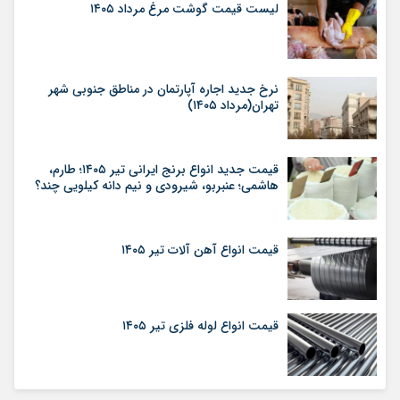
لیست قیمت گوشت مرغ مرداد ۱۴۰۵
نرخ جدید اجاره آپارتمان در مناطق جنوبی شهر
تهران(مرداد ۱۴۰۵)
قیمت جدید انواع برنج ایرانی تیر ۱۴۰۵؛ طارم،
هاشمی؛ عنبربو، شیرودی و نیم دانه کیلویی چند؟
قیمت انواع آهن آلات تیر ۱۴۰۵
قیمت انواع لوله فلزی تیر ۱۴۰۵