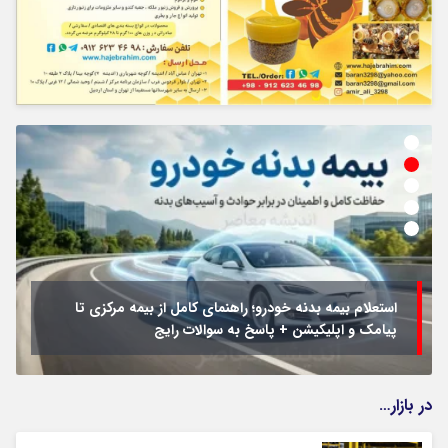
استعلام بیمه بدنه خودرو؛ راهنمای کامل از بیمه مرکزی تا
پیامک و اپلیکیشن + پاسخ به سوالات رایج
در بازار…