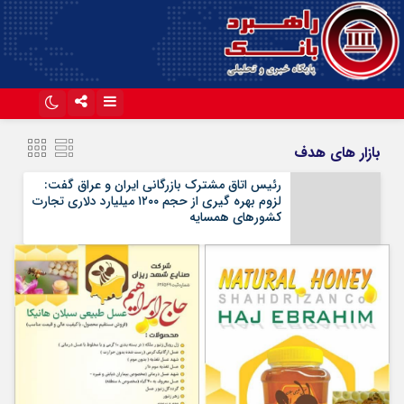
اینستاگرام
تلگرام
بازار های هدف
آپارات
رئیس اتاق مشترک بازرگانی ایران و عراق گفت:
لزوم بهره گیری از حجم ۱۲۰۰ میلیارد دلاری تجارت
کشورهای همسایه