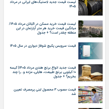
لیست قیمت جدید لاستیک‌های ایرانی در مرداد
۱۴۰۵
لیست قیمت خرید مسکن در اکباتان مرداد ۱۴۰۵/
میانگین قیمت خرید هر متر آپارتمان در این
منطقه چقدر است؟ + جدول
قیمت سرویس پکیج شوفاژ دیواری در سال ۱۴۰۵
قیمت جدید انواع برنج هندی مرداد ۱۴۰۵| کیسه
۱۰ کیلویی برنج طبیعت، هایلی، مژده و…را چند
بخریم؟ + جدول
قیمت مصوب ۳ محصول لبنی پرمصرف تعیین
شد