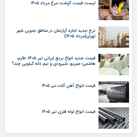
لیست قیمت گوشت مرغ مرداد ۱۴۰۵
نرخ جدید اجاره آپارتمان در مناطق جنوبی شهر
تهران(مرداد ۱۴۰۵)
قیمت جدید انواع برنج ایرانی تیر ۱۴۰۵؛ طارم،
هاشمی؛ عنبربو، شیرودی و نیم دانه کیلویی چند؟
قیمت انواع آهن آلات تیر ۱۴۰۵
قیمت انواع لوله فلزی تیر ۱۴۰۵