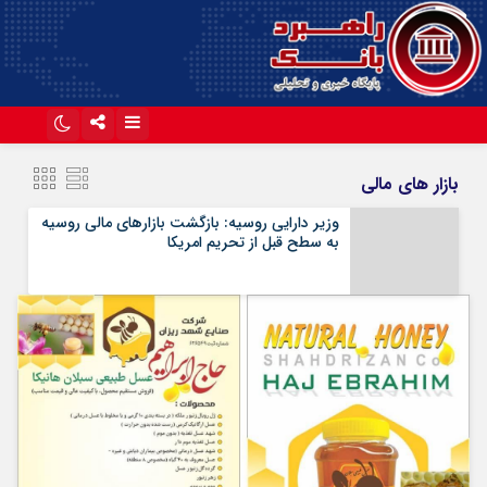
اینستاگرام
تلگرام
بازار های مالی
آپارات
وزیر دارایی روسیه: بازگشت بازارهای مالی روسیه
به سطح قبل از تحریم امریکا