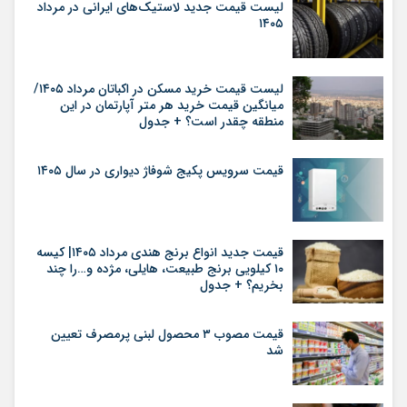
لیست قیمت جدید لاستیک‌های ایرانی در مرداد
۱۴۰۵
لیست قیمت خرید مسکن در اکباتان مرداد ۱۴۰۵/
میانگین قیمت خرید هر متر آپارتمان در این
منطقه چقدر است؟ + جدول
قیمت سرویس پکیج شوفاژ دیواری در سال ۱۴۰۵
قیمت جدید انواع برنج هندی مرداد ۱۴۰۵| کیسه
۱۰ کیلویی برنج طبیعت، هایلی، مژده و…را چند
بخریم؟ + جدول
قیمت مصوب ۳ محصول لبنی پرمصرف تعیین
شد