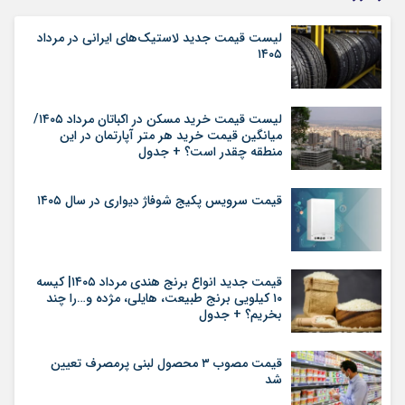
لیست قیمت جدید لاستیک‌های ایرانی در مرداد
۱۴۰۵
لیست قیمت خرید مسکن در اکباتان مرداد ۱۴۰۵/
میانگین قیمت خرید هر متر آپارتمان در این
منطقه چقدر است؟ + جدول
قیمت سرویس پکیج شوفاژ دیواری در سال ۱۴۰۵
قیمت جدید انواع برنج هندی مرداد ۱۴۰۵| کیسه
۱۰ کیلویی برنج طبیعت، هایلی، مژده و…را چند
بخریم؟ + جدول
قیمت مصوب ۳ محصول لبنی پرمصرف تعیین
شد