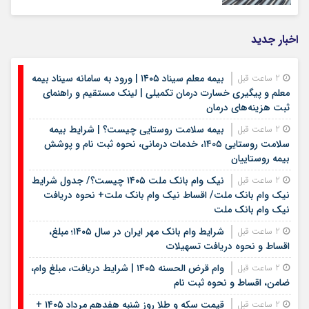
اخبار جدید
بیمه معلم سیناد ۱۴۰۵ | ورود به سامانه سیناد بیمه
2 ساعت قبل
معلم و پیگیری خسارت درمان تکمیلی | لینک مستقیم و راهنمای
ثبت هزینه‌های درمان
بیمه سلامت روستایی چیست؟ | شرایط بیمه
2 ساعت قبل
سلامت روستایی ۱۴۰۵، خدمات درمانی، نحوه ثبت نام و پوشش
بیمه روستاییان
نیک وام بانک ملت ۱۴۰۵ چیست؟/ جدول شرایط
2 ساعت قبل
نیک وام بانک ملت/ اقساط نیک وام بانک ملت+ نحوه دریافت
نیک وام بانک ملت
شرایط وام بانک مهر ایران در سال ۱۴۰۵؛ مبلغ،
2 ساعت قبل
اقساط و نحوه دریافت تسهیلات
وام قرض الحسنه ۱۴۰۵ | شرایط دریافت، مبلغ وام،
2 ساعت قبل
ضامن، اقساط و نحوه ثبت نام
قیمت سکه و طلا روز شنبه هفدهم مرداد ۱۴۰۵ +
2 ساعت قبل