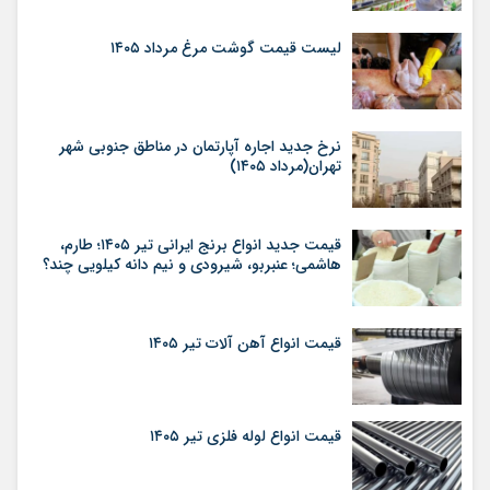
لیست قیمت گوشت مرغ مرداد ۱۴۰۵
نرخ جدید اجاره آپارتمان در مناطق جنوبی شهر
تهران(مرداد ۱۴۰۵)
قیمت جدید انواع برنج ایرانی تیر ۱۴۰۵؛ طارم،
هاشمی؛ عنبربو، شیرودی و نیم دانه کیلویی چند؟
قیمت انواع آهن آلات تیر ۱۴۰۵
قیمت انواع لوله فلزی تیر ۱۴۰۵