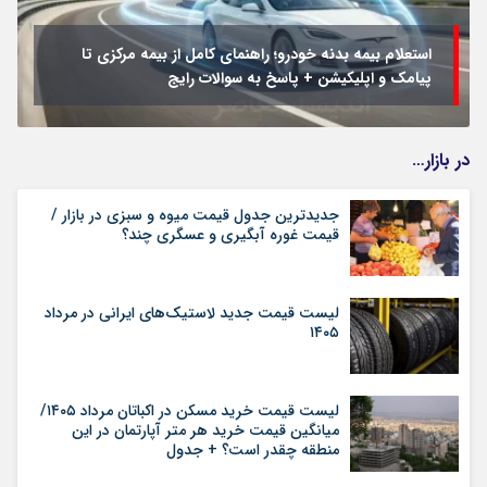
استعلام بیمه بدنه خودرو؛ راهنمای کامل از بیمه مرکزی تا
پیامک و اپلیکیشن + پاسخ به سوالات رایج
در بازار…
جدیدترین جدول قیمت میوه و سبزی در بازار /
قیمت غوره آبگیری و عسگری چند؟
لیست قیمت جدید لاستیک‌های ایرانی در مرداد
۱۴۰۵
لیست قیمت خرید مسکن در اکباتان مرداد ۱۴۰۵/
میانگین قیمت خرید هر متر آپارتمان در این
منطقه چقدر است؟ + جدول