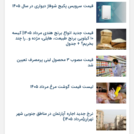
قیمت سرویس پکیج شوفاژ دیواری در سال ۱۴۰۵
قیمت جدید انواع برنج هندی مرداد ۱۴۰۵| کیسه
۱۰ کیلویی برنج طبیعت، هایلی، مژده و…را چند
بخریم؟ + جدول
قیمت مصوب ۳ محصول لبنی پرمصرف تعیین
شد
لیست قیمت گوشت مرغ مرداد ۱۴۰۵
نرخ جدید اجاره آپارتمان در مناطق جنوبی شهر
تهران(مرداد ۱۴۰۵)