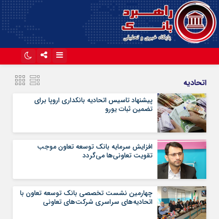
اینستاگرام
تلگرام
اتحادیه
آپارات
پیشنهاد تاسیس اتحادیه بانکداری اروپا برای
تضمین ثبات یورو
افزایش سرمایه بانک توسعه تعاون موجب
تقویت تعاونی‌ها می‌گردد
چهارمین نشست تخصصی بانک توسعه تعاون با
اتحادیه‌های سراسری شرکت‌های تعاونی