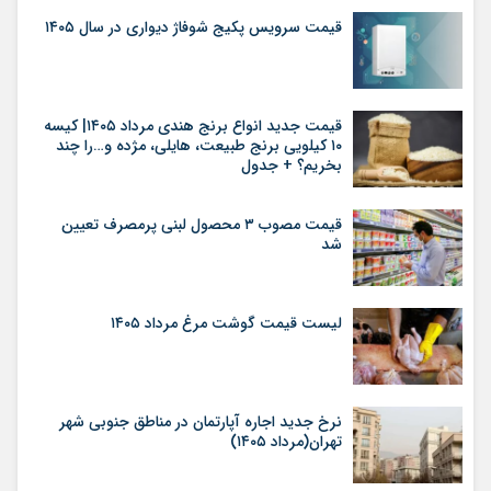
قیمت سرویس پکیج شوفاژ دیواری در سال ۱۴۰۵
قیمت جدید انواع برنج هندی مرداد ۱۴۰۵| کیسه
۱۰ کیلویی برنج طبیعت، هایلی، مژده و…را چند
بخریم؟ + جدول
قیمت مصوب ۳ محصول لبنی پرمصرف تعیین
شد
لیست قیمت گوشت مرغ مرداد ۱۴۰۵
نرخ جدید اجاره آپارتمان در مناطق جنوبی شهر
تهران(مرداد ۱۴۰۵)