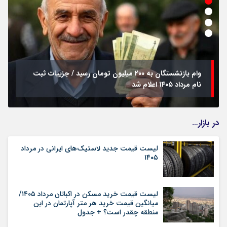
وام بازنشستگان به ۲۰۰ میلیون تومان رسید / جزییات ثبت
نام مرداد ۱۴۰۵ اعلام شد
در بازار…
لیست قیمت جدید لاستیک‌های ایرانی در مرداد
۱۴۰۵
لیست قیمت خرید مسکن در اکباتان مرداد ۱۴۰۵/
میانگین قیمت خرید هر متر آپارتمان در این
منطقه چقدر است؟ + جدول