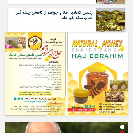
رئیس اتحادیه طلا و جواهر از کاهش چشم‌گیر
حباب سکه خبر داد