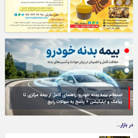
استعلام بیمه بدنه خودرو؛ راهنمای کامل از بیمه مرکزی تا
پیامک و اپلیکیشن + پاسخ به سوالات رایج
در بازار…