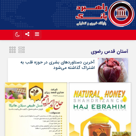
اینستاگرام
تلگرام
آستان قدس رضوی
آپارات
آخرین دستاوردهای بشری در حوزه قلب به
اشتراک گذاشته می‌شود