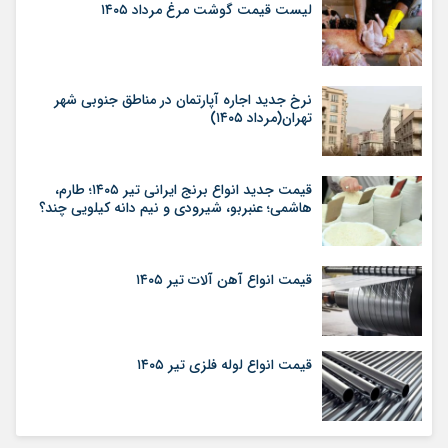
لیست قیمت گوشت مرغ مرداد ۱۴۰۵
نرخ جدید اجاره آپارتمان در مناطق جنوبی شهر
تهران(مرداد ۱۴۰۵)
قیمت جدید انواع برنج ایرانی تیر ۱۴۰۵؛ طارم،
هاشمی؛ عنبربو، شیرودی و نیم دانه کیلویی چند؟
قیمت انواع آهن آلات تیر ۱۴۰۵
قیمت انواع لوله فلزی تیر ۱۴۰۵