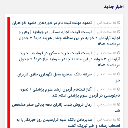
اخبار جدید
تمدید مهلت ثبت نام در حوزه‌های علمیه خواهران
15 ساعت قبل
لیست قیمت اجاره مسکن در جوادیه | رهن و
15 ساعت قبل
اجاره آپارتمان ۲ خوابه در این منطقه چقدر هزینه دارد؟ + جدول
مردادماه ۱۴۰۵
لیست قیمت خرید مسکن در فرمانیه | خرید
15 ساعت قبل
آپارتمان ۳ خوابه در این منطقه چقدر سرمایه نیاز دارد؟ + جدول
مردادماه ۱۴۰۵
خزانه بانک سامان؛ محل نگهداری طلای کاربران
15 ساعت قبل
بلو
آغاز ثبت‌نام آزمون ارشد علوم پزشکی / نحوه
15 ساعت قبل
نام‌نویسی در آزمون علوم پزشکی اعلام شد
زمان فروش بلیت زائران دهه پایانی صفر مشخص
15 ساعت قبل
شد
مدیرعامل بانک سپه فرارسیدن روز خبرنگار را به
18 ساعت قبل
اصحاب رسانه و خبر تبریک گفت