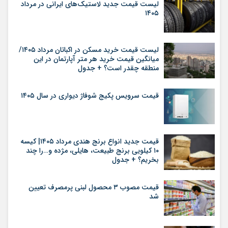
لیست قیمت جدید لاستیک‌های ایرانی در مرداد
۱۴۰۵
لیست قیمت خرید مسکن در اکباتان مرداد ۱۴۰۵/
میانگین قیمت خرید هر متر آپارتمان در این
منطقه چقدر است؟ + جدول
قیمت سرویس پکیج شوفاژ دیواری در سال ۱۴۰۵
قیمت جدید انواع برنج هندی مرداد ۱۴۰۵| کیسه
۱۰ کیلویی برنج طبیعت، هایلی، مژده و…را چند
بخریم؟ + جدول
قیمت مصوب ۳ محصول لبنی پرمصرف تعیین
شد