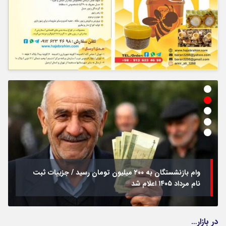
وام بازنشستگان به ۲۰۰ میلیون تومان رسید / جزییات ثبت
نام مرداد ۱۴۰۵ اعلام شد
در بازار…