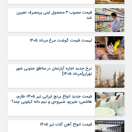
قیمت مصوب ۳ محصول لبنی پرمصرف تعیین
شد
لیست قیمت گوشت مرغ مرداد ۱۴۰۵
نرخ جدید اجاره آپارتمان در مناطق جنوبی شهر
تهران(مرداد ۱۴۰۵)
قیمت جدید انواع برنج ایرانی تیر ۱۴۰۵؛ طارم،
هاشمی؛ عنبربو، شیرودی و نیم دانه کیلویی چند؟
قیمت انواع آهن آلات تیر ۱۴۰۵