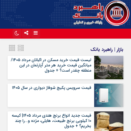
اینستاگرام
تلگرام
بازار | راهبرد بانک
آپارات
لیست قیمت خرید مسکن در اکباتان مرداد ۱۴۰۵/
میانگین قیمت خرید هر متر آپارتمان در این
منطقه چقدر است؟ + جدول
قیمت سرویس پکیج شوفاژ دیواری در سال ۱۴۰۵
قیمت جدید انواع برنج هندی مرداد ۱۴۰۵| کیسه
۱۰ کیلویی برنج طبیعت، هایلی، مژده و…را چند
بخریم؟ + جدول