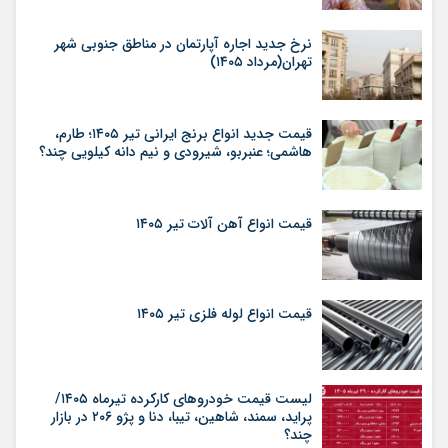
نرخ جدید اجاره آپارتمان در مناطق جنوبی شهر
تهران(مرداد ۱۴۰۵)
قیمت جدید انواع برنج ایرانی تیر ۱۴۰۵؛ طارم،
هاشمی؛ عنبربو، شیرودی و نیم دانه کیلویی چند؟
قیمت انواع آهن آلات تیر ۱۴۰۵
قیمت انواع لوله فلزی تیر ۱۴۰۵
لیست قیمت خودروهای کارکرده تیرماه ۱۴۰۵/
پراید، سمند، شاهین، تیبا، دنا و پژو ۲۰۶ در بازار
چند؟