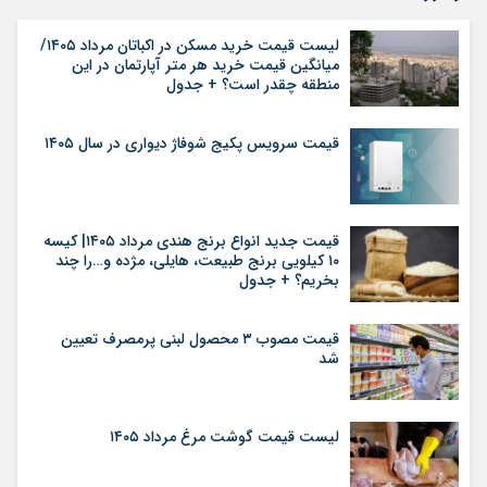
لیست قیمت خرید مسکن در اکباتان مرداد ۱۴۰۵/
میانگین قیمت خرید هر متر آپارتمان در این
منطقه چقدر است؟ + جدول
قیمت سرویس پکیج شوفاژ دیواری در سال ۱۴۰۵
قیمت جدید انواع برنج هندی مرداد ۱۴۰۵| کیسه
۱۰ کیلویی برنج طبیعت، هایلی، مژده و…را چند
بخریم؟ + جدول
قیمت مصوب ۳ محصول لبنی پرمصرف تعیین
شد
لیست قیمت گوشت مرغ مرداد ۱۴۰۵