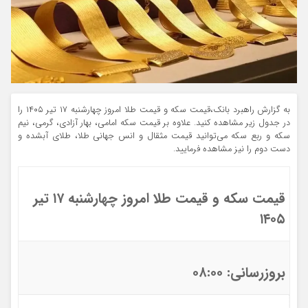
به گزارش راهبرد بانک،قیمت سکه و قیمت طلا امروز چهارشنبه ۱۷ تیر ۱۴۰۵ را
در جدول زیر مشاهده کنید. علاوه بر قیمت سکه امامی، بهار آزادی، گرمی، نیم
سکه و ربع سکه می‌توانید قیمت مثقال و انس جهانی طلا، طلای آبشده و
دست دوم را نیز مشاهده فرمایید.
قیمت سکه و قیمت طلا امروز چهارشنبه ۱۷ تیر
۱۴۰۵
بروزرسانی: ۰۸:۰۰