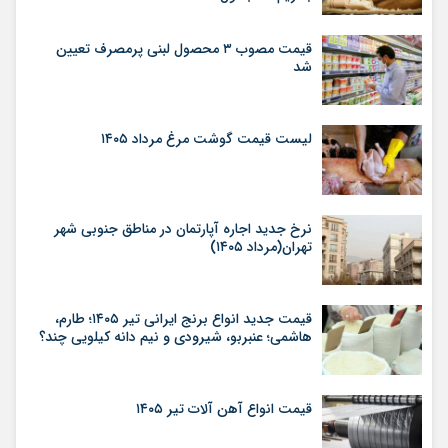
قیمت مصوب ۳ محصول لبنی پرمصرف تعیین
شد
لیست قیمت گوشت مرغ مرداد ۱۴۰۵
نرخ جدید اجاره آپارتمان در مناطق جنوبی شهر
تهران(مرداد ۱۴۰۵)
قیمت جدید انواع برنج ایرانی تیر ۱۴۰۵؛ طارم،
هاشمی؛ عنبربو، شیرودی و نیم دانه کیلویی چند؟
قیمت انواع آهن آلات تیر ۱۴۰۵