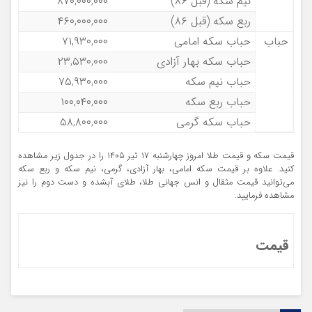
نیم سکه (قبل ۸۶)
۸۷۰,۰۰۰,۰۰۰
ربع سکه (قبل ۸۶)
۴۶۰,۰۰۰,۰۰۰
حباب
حباب سکه امامی
۷۱,۹۳۰,۰۰۰
حباب سکه بهار آزادی
۲۳,۵۳۰,۰۰۰
حباب نیم سکه
۷۵,۹۳۰,۰۰۰
حباب ربع سکه
۱۰۰,۰۴۰,۰۰۰
حباب سکه گرمی
۵۸,۸۰۰,۰۰۰
قیمت سکه و قیمت طلا امروز چهارشنبه ۱۷ تیر ۱۴۰۵ را در جدول زیر مشاهده
کنید. علاوه بر قیمت سکه امامی، بهار آزادی، گرمی، نیم سکه و ربع سکه
می‌توانید قیمت مثقال و انس جهانی طلا، طلای آبشده و دست دوم را نیز
مشاهده فرمایید.
قیمت