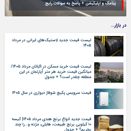
پیامک و اپلیکیشن + پاسخ به سوالات رایج
در بازار…
لیست قیمت جدید لاستیک‌های ایرانی در مرداد
۱۴۰۵
لیست قیمت خرید مسکن در اکباتان مرداد ۱۴۰۵/
میانگین قیمت خرید هر متر آپارتمان در این
منطقه چقدر است؟ + جدول
قیمت سرویس پکیج شوفاژ دیواری در سال ۱۴۰۵
قیمت جدید انواع برنج هندی مرداد ۱۴۰۵| کیسه
۱۰ کیلویی برنج طبیعت، هایلی، مژده و…را چند
بخریم؟ + جدول