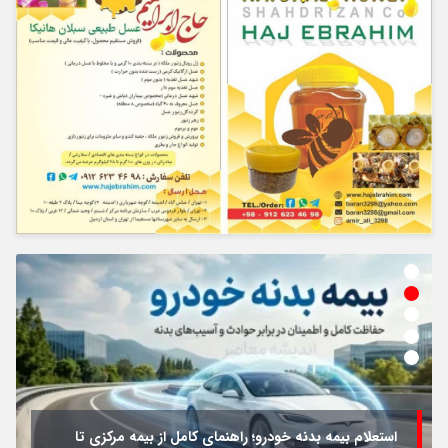
استعلام بیمه بدنه خودرو؛ راهنمای کامل از بیمه مرکزی تا