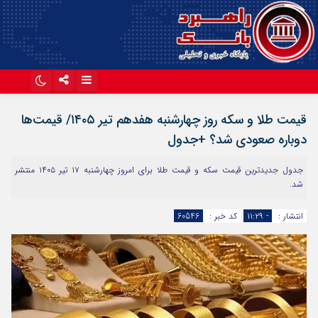
اینستاگرام
تلگرام
قیمت طلا و سکه روز چهارشنبه هفدهم تیر ۱۴۰۵/ قیمت‌ها
آپارات
دوباره صعودی شد؟ +جدول
جدول جدیدترین قیمت سکه و قیمت طلا برای امروز چهارشنبه ۱۷ تیر ۱۴۰۵ منتشر
شد.
انتشار :
- ۱۱:۲۹
کد خبر :
60546