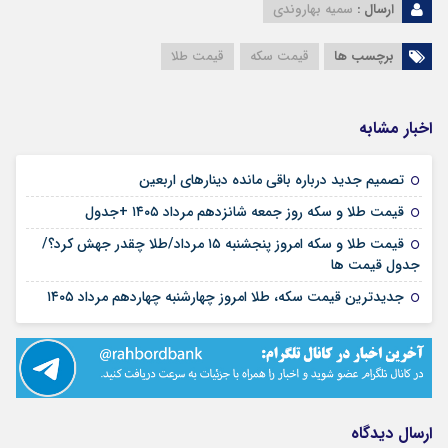
ارسال :
سمیه بهاروندی
برچسب ها
قیمت سکه
قیمت طلا
اخبار مشابه
۱۶ مرداد ۱۴۰۵
تصمیم جدید درباره باقی مانده دینارهای اربعین
۱۶ مرداد ۱۴۰۵
قیمت طلا و سکه روز جمعه شانزدهم مرداد ۱۴۰۵ +جدول
قیمت طلا و سکه امروز پنجشنبه ۱۵ مرداد/طلا چقدر جهش کرد؟/
۱۵ مرداد ۱۴۰۵
جدول قیمت ها
۱۴ مرداد ۱۴۰۵
جدیدترین قیمت سکه، طلا امروز چهارشنبه چهاردهم مرداد ۱۴۰۵
ارسال دیدگاه