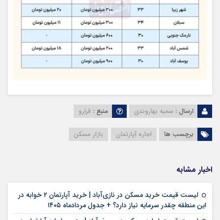
ارسال :
سمیه بهاروندی
منبع :
فرارو
برچسب ها
اجاره آپارتمان
بازار مسکن
اخبار مشابه
لیست قیمت خرید مسکن در نازی‌آباد | خرید آپارتمان ۲ خوابه در
۱۵ مرداد ۱۴۰۵
این منطقه چقدر سرمایه نیاز دارد؟ + جدول مردادماه ۱۴۰۵