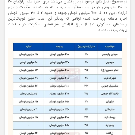
در مجموع، فایل‌های موجود در بازار نشان می‌دهد برای اجاره یک آپارتمان ۲۰
تا ۳۵ مترمربعی در تهران، مستأجران باید بسته به منطقه، امکانات و نوع
قرارداد، بین ۱۰۰ تا ۹۰۰ میلیون تومان ودیعه و حدود ۲ تا ۳۰ میلیون تومان
اجاره ماهانه پرداخت کنند؛ ارقامی که بیانگر آن است حتی کوچک‌ترین
واحدهای مسکونی نیز از موج افزایش هزینه‌های سکونت در پایتخت
بی‌نصیب نمانده‌اند.