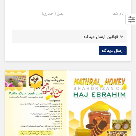
نام شما
ایمیل (اختیاری)
قوانین ارسال دیدگاه