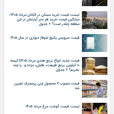
لیست قیمت خرید مسکن در اکباتان مرداد ۱۴۰۵/
میانگین قیمت خرید هر متر آپارتمان در این
منطقه چقدر است؟ + جدول
قیمت سرویس پکیج شوفاژ دیواری در سال ۱۴۰۵
قیمت جدید انواع برنج هندی مرداد ۱۴۰۵| کیسه
۱۰ کیلویی برنج طبیعت، هایلی، مژده و…را چند
بخریم؟ + جدول
قیمت مصوب ۳ محصول لبنی پرمصرف تعیین
شد
لیست قیمت گوشت مرغ مرداد ۱۴۰۵