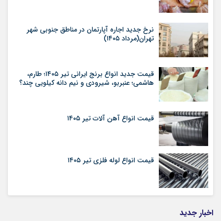
نرخ جدید اجاره آپارتمان در مناطق جنوبی شهر
تهران(مرداد ۱۴۰۵)
قیمت جدید انواع برنج ایرانی تیر ۱۴۰۵؛ طارم،
هاشمی؛ عنبربو، شیرودی و نیم دانه کیلویی چند؟
قیمت انواع آهن آلات تیر ۱۴۰۵
قیمت انواع لوله فلزی تیر ۱۴۰۵
اخبار جدید