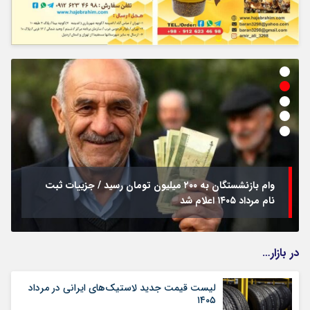
وام بازنشستگان به ۲۰۰ میلیون تومان رسید / جزییات ثبت
نام مرداد ۱۴۰۵ اعلام شد
در بازار…
لیست قیمت جدید لاستیک‌های ایرانی در مرداد
۱۴۰۵