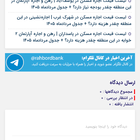
لیست قیمت اجاره مسکن در یوسف‌آباد | رهن و اجاره آپارتمان در
۱۵ مرداد ۱۴۰۵
این منطقه چقدر بودجه نیاز دارد؟ + جدول مردادماه ۱۴۰۵
لیست قیمت اجاره مسکن در شهرک غرب | اجاره‌نشینی در این
۱۴ مرداد ۱۴۰۵
منطقه چقدر هزینه دارد؟ + جدول مردادماه ۱۴۰۵
لیست قیمت اجاره مسکن در پاسداران | رهن و اجاره آپارتمان ۲
۱۳ مرداد ۱۴۰۵
خوابه در این منطقه چقدر هزینه دارد؟ + جدول مردادماه ۱۴۰۵
ارسال دیدگاه
مجموع دیدگاهها : 0
در انتظار بررسی : 0
انتشار یافته : 0
دیدگاه خود را اینجا بنویسید