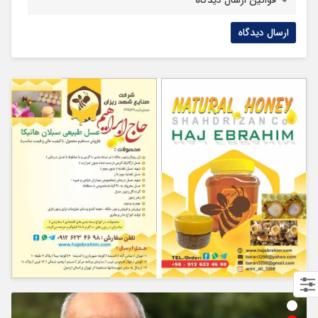
قوانین ارسال دیدگاه