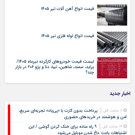
قیمت انواع آهن آلات تیر ۱۴۰۵
قیمت انواع لوله فلزی تیر ۱۴۰۵
لیست قیمت خودروهای کارکرده تیرماه ۱۴۰۵/
پراید، سمند، شاهین، تیبا، دنا و پژو ۲۰۶ در بازار
چند؟
اخبار جدید
پرداخت بدون کارت با «پی‌پاد»؛ تجربه‌ای سریع،
11 ساعت قبل
امن و هوشمند در خریدهای حضوری
۹ راه ساده برای خنک کردن گوشی / این
14 ساعت قبل
اشتباهات باعث داغ شدن موبایل می‌شود