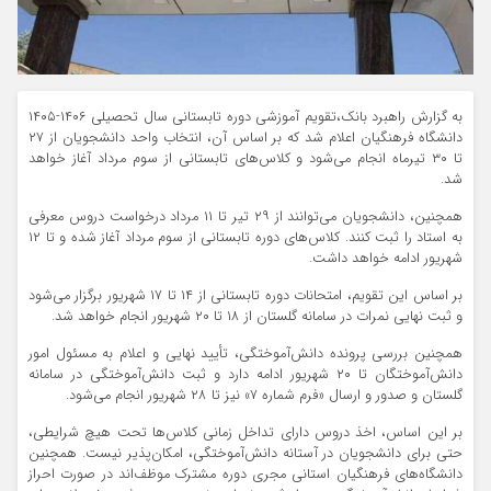
به گزارش راهبرد بانک،تقویم آموزشی دوره تابستانی سال تحصیلی ۱۴۰۶-۱۴۰۵
دانشگاه فرهنگیان اعلام شد که بر اساس آن، انتخاب واحد دانشجویان از ۲۷
تا ۳۰ تیرماه انجام می‌شود و کلاس‌های تابستانی از سوم مرداد آغاز خواهد
شد.
همچنین، دانشجویان می‌توانند از ۲۹ تیر تا ۱۱ مرداد درخواست دروس معرفی
به استاد را ثبت کنند. کلاس‌های دوره تابستانی از سوم مرداد آغاز شده و تا ۱۲
شهریور ادامه خواهد داشت.
بر اساس این تقویم، امتحانات دوره تابستانی از ۱۴ تا ۱۷ شهریور برگزار می‌شود
و ثبت نهایی نمرات در سامانه گلستان از ۱۸ تا ۲۰ شهریور انجام خواهد شد.
همچنین بررسی پرونده دانش‌آموختگی، تأیید نهایی و اعلام به مسئول امور
دانش‌آموختگان تا ۲۰ شهریور ادامه دارد و ثبت دانش‌آموختگی در سامانه
گلستان و صدور و ارسال «فرم شماره ۷» نیز تا ۲۸ شهریور انجام می‌شود.
بر این اساس، اخذ دروس دارای تداخل زمانی کلاس‌ها تحت هیچ شرایطی،
حتی برای دانشجویان در آستانه دانش‌آموختگی، امکان‌پذیر نیست. همچنین
دانشگاه‌های فرهنگیان استانی مجری دوره مشترک موظف‌اند در صورت احراز