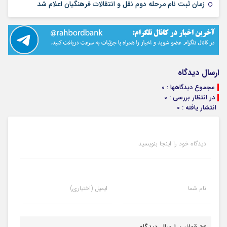
۱۳ مرداد ۱۴۰۵
زمان ثبت نام مرحله دوم نقل و انتقالات فرهنگیان اعلام شد
ارسال دیدگاه
مجموع دیدگاهها : 0
در انتظار بررسی : 0
انتشار یافته : 0
دیدگاه خود را اینجا بنویسید
نام شما
ایمیل (اختیاری)