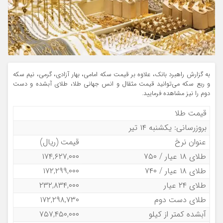
به گزارش راهبرد بانک، علاوه بر قیمت سکه امامی، بهار آزادی، گرمی، نیم سکه
و ربع سکه می‌توانید قیمت مثقال و انس جهانی طلا، طلای آبشده و دست
دوم را نیز مشاهده فرمایید.
قیمت طلا
بروزرسانی: یکشنبه ۱۴ تیر
عنوان نرخ
قیمت (ریال)
طلای ۱۸ عیار / ۷۵۰
۱۷۴,۶۲۷,۰۰۰
طلای ۱۸ عیار / ۷۴۰
۱۷۲,۲۹۹,۰۰۰
طلای ۲۴ عیار
۲۳۲,۸۳۴,۰۰۰
طلای دست دوم
۱۷۲,۲۹۸,۷۳۰
آبشده کمتر از کیلو
۷۵۷,۴۵۰,۰۰۰