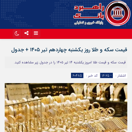
اینستاگرام
تلگرام
قیمت سکه و طلا روز یکشنبه چهاردهم تیر ۱۴۰۵ + جدول
آپارات
قیمت سکه و قیمت طلا امروز یکشنبه ۱۴ تیر ۱۴۰۵ را در جدول زیر مشاهده کنید.
انتشار :
- ۱۶:۲۵
کد خبر :
60485