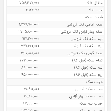
مثقال طلا
۷۵۶,۳۷۰,۰۰۰
انس طلا
۴,۱۲۴.۵۸
قیمت سکه
سکه امامی تک فروشی
۱,۷۷۹,۹۰۰,۰۰۰
سکه بهار آزادی تک فروشی
۱,۷۲۵,۸۰۰,۰۰۰
نیم سکه تک فروشی
۹۲۱,۲۰۰,۰۰۰
ربع سکه تک فروشی
۵۳۱,۶۰۰,۰۰۰
سکه گرمی تک فروشی
۲۶۷,۰۰۰,۰۰۰
تمام سکه (قبل ۸۶)
۱,۷۲۰,۰۰۰,۰۰۰
نیم سکه (قبل ۸۶)
۸۶۰,۰۰۰,۰۰۰
ربع سکه (قبل ۸۶)
۴۵۰,۰۰۰,۰۰۰
حباب سکه
حباب سکه امامی
۷۰,۹۱۰,۰۰۰
حباب سکه بهار آزادی
۲۰,۸۱۰,۰۰۰
حباب نیم سکه
۶۷,۹۹۰,۰۰۰
حباب ربع سکه
۱۰۳,۹۷۰,۰۰۰