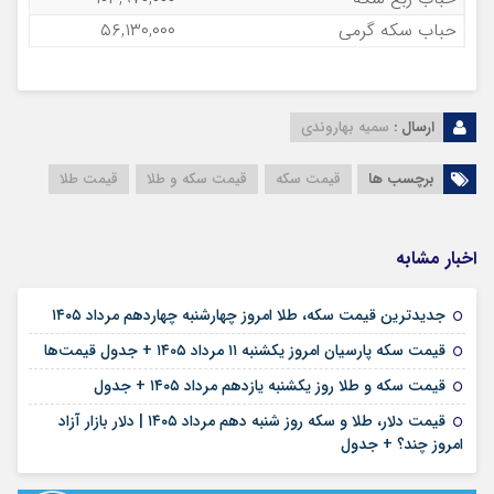
حباب سکه گرمی
۵۶,۱۳۰,۰۰۰
ارسال :
سمیه بهاروندی
برچسب ها
قیمت سکه
قیمت سکه و طلا
قیمت طلا
اخبار مشابه
۱۴ مرداد ۱۴۰۵
جدیدترین قیمت سکه، طلا امروز چهارشنبه چهاردهم مرداد ۱۴۰۵
۱۱ مرداد ۱۴۰۵
قیمت سکه پارسیان امروز یکشنبه ۱۱ مرداد ۱۴۰۵ + جدول قیمت‌ها
۱۱ مرداد ۱۴۰۵
قیمت سکه و طلا روز یکشنبه یازدهم مرداد ۱۴۰۵ + جدول
قیمت دلار، طلا و سکه روز شنبه دهم مرداد ۱۴۰۵ | دلار بازار آزاد
۱۰ مرداد ۱۴۰۵
امروز چند؟ + جدول