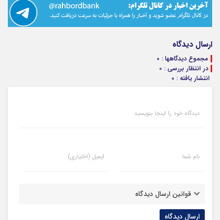
ارسال دیدگاه
مجموع دیدگاهها : 0
در انتظار بررسی : 0
انتشار یافته : 0
دیدگاه خود را اینجا بنویسید
نام شما
ایمیل (اختیاری)
قوانین ارسال دیدگاه