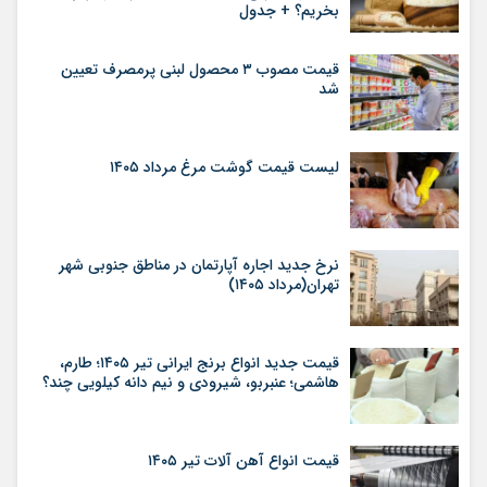
بخریم؟ + جدول
قیمت مصوب ۳ محصول لبنی پرمصرف تعیین
شد
لیست قیمت گوشت مرغ مرداد ۱۴۰۵
نرخ جدید اجاره آپارتمان در مناطق جنوبی شهر
تهران(مرداد ۱۴۰۵)
قیمت جدید انواع برنج ایرانی تیر ۱۴۰۵؛ طارم،
هاشمی؛ عنبربو، شیرودی و نیم دانه کیلویی چند؟
قیمت انواع آهن آلات تیر ۱۴۰۵