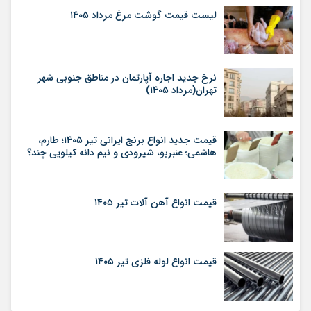
لیست قیمت گوشت مرغ مرداد ۱۴۰۵
نرخ جدید اجاره آپارتمان در مناطق جنوبی شهر
تهران(مرداد ۱۴۰۵)
قیمت جدید انواع برنج ایرانی تیر ۱۴۰۵؛ طارم،
هاشمی؛ عنبربو، شیرودی و نیم دانه کیلویی چند؟
قیمت انواع آهن آلات تیر ۱۴۰۵
قیمت انواع لوله فلزی تیر ۱۴۰۵