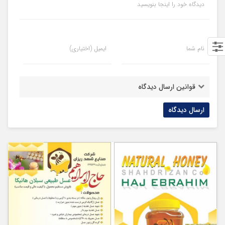
دیدگاه خود را اینجا بنویسید
نام شما
ایمیل (اختیاری)
قوانین ارسال دیدگاه