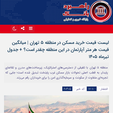
اینستاگرام
تلگرام
لیست قیمت خرید مسکن در منطقه ۵ تهران | میانگین
آپارات
قیمت هر متر آپارتمان در این منطقه چقدر است؟ + جدول
تیرماه ۱۴۰۵
منطقه ۵ تهران با تلفیقی از دسترسی‌های استراتژیک، زیرساخت‌های مدرن و تقاضای
پایدار، به قطب اصلی تحولات بازار مسکن غرب پایتخت تبدیل شده است؛ جایی که
تجربه‌ای متفاوت از سکونت و سرمایه‌گذاری امن را برای خریداران رقم می‌زند.
انتشار :
- ۱۷:۱۱
کد خبر :
60405