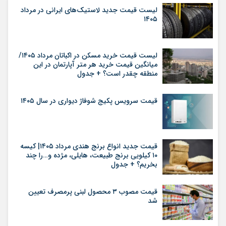
لیست قیمت جدید لاستیک‌های ایرانی در مرداد
۱۴۰۵
لیست قیمت خرید مسکن در اکباتان مرداد ۱۴۰۵/
میانگین قیمت خرید هر متر آپارتمان در این
منطقه چقدر است؟ + جدول
قیمت سرویس پکیج شوفاژ دیواری در سال ۱۴۰۵
قیمت جدید انواع برنج هندی مرداد ۱۴۰۵| کیسه
۱۰ کیلویی برنج طبیعت، هایلی، مژده و…را چند
بخریم؟ + جدول
قیمت مصوب ۳ محصول لبنی پرمصرف تعیین
شد