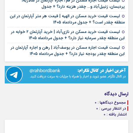
لیست قیمت اجاره مسکن در قم/ اجاره آپارتمان در سالاریه،
۱۶ مرداد ۱۴۰۵
پردیسان، زنبیل‌آباد و… چقدر هزینه دارد؟ + جدول
لیست قیمت خرید مسکن در الهیه | قیمت هر متر آپارتمان در این
۱۶ مرداد ۱۴۰۵
منطقه چقدر است؟ + جدول مردادماه ۱۴۰۵
لیست قیمت خرید مسکن در نازی‌آباد | خرید آپارتمان ۲ خوابه در
۱۵ مرداد ۱۴۰۵
این منطقه چقدر سرمایه نیاز دارد؟ + جدول مردادماه ۱۴۰۵
لیست قیمت اجاره مسکن در یوسف‌آباد | رهن و اجاره آپارتمان در
۱۵ مرداد ۱۴۰۵
این منطقه چقدر بودجه نیاز دارد؟ + جدول مردادماه ۱۴۰۵
ارسال دیدگاه
مجموع دیدگاهها : 0
در انتظار بررسی : 0
انتشار یافته : 0