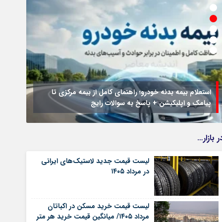
استعلام بیمه بدنه خودرو؛ راهنمای کامل از بیمه مرکزی تا
پیامک و اپلیکیشن + پاسخ به سوالات رایج
جزئیا
ر بازار…
لیست قیمت جدید لاستیک‌های ایرانی
در مرداد ۱۴۰۵
لیست قیمت خرید مسکن در اکباتان
مرداد ۱۴۰۵/ میانگین قیمت خرید هر متر