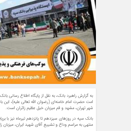
به گزارش راهبرد بانک، به نقل از پایگاه اطلاع رسانی بان
شهر تهران، مشهد و قم میزبان خیل عظیم زائران است.
بانک سپه در روزهای سیزدهم تا پانزدهم تیرماه نیز با 
منتهی به مراسم وداع و تشییع آقای شهید ایران، میزبان ز