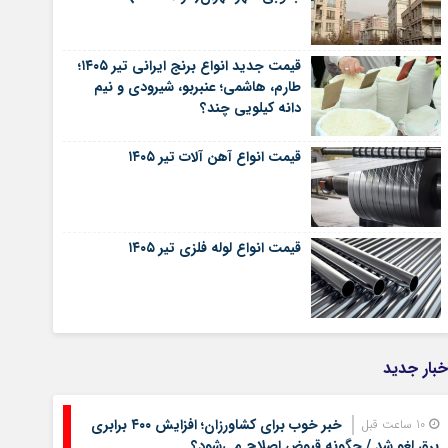
قیمت جدید انواع برنج ایرانی تیر ۱۴۰۵؛
طارم، هاشمی؛ عنبربو، شیرودی و نیم
دانه کیلویی چند؟
قیمت انواع آهن آلات تیر ۱۴۰۵
قیمت انواع لوله فلزی تیر ۱۴۰۵
خبار جدید
خبر خوب برای کشاورزان؛ افزایش ۴۰۰ برابری
10 ساعت قبل
برق لغو شد / چگونه قبوض اصلاح می‌شود؟