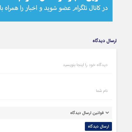
ارسال دیدگاه
دیدگاه خود را اینجا بنویسید
نام شما
قوانین ارسال دیدگاه