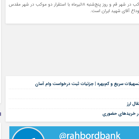
این بانک همچنین روز سه‌شنبه ۱۶تیرماه با برپایی پنج موکب در شهر قم و روز پنج‌شنبه ۱۸تیرماه با استقرار دو موکب در شهر مقدس
وداع آقای شهید ایران است.
۱۶ مرداد ۱۴۰۵
هیلات سریع و کم‌بهره | جزئیات ثبت درخواست وام آسان
۱۶ مرداد ۱۴۰۵
۱۶ مرداد ۱۴۰۵
ال ارز
۱۴ مرداد ۱۴۰۵
د در خریدهای حضوری
ا