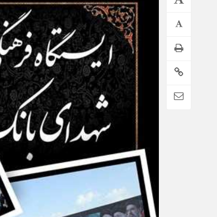
تمدید خودکار بیمه سلامت دهک‌های اقتصادی ۱ تا ۵ تهران