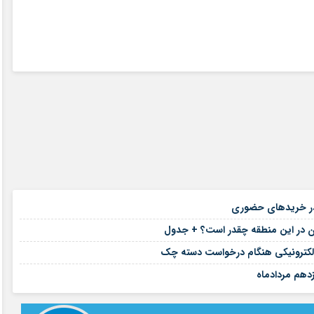
۱۴ مرداد ۱۴۰۵
د در خریدهای حضوری
۱۴ مرداد ۱۴۰۵
ان در این منطقه چقدر است؟ + جدول
۱۴ مرداد ۱۴۰۵
۱۴ مرداد ۱۴۰۵
دهم مردادماه