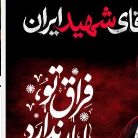
تمدید خودکار بیمه سلامت دهک‌های اقتصادی ۱ تا ۵ تهران
د