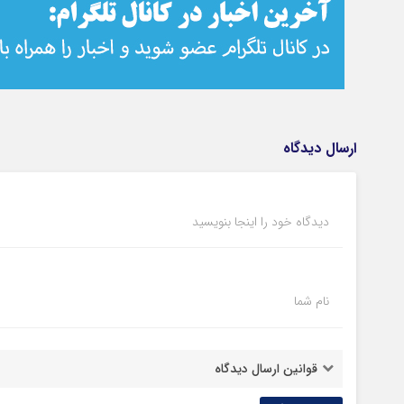
ارسال دیدگاه
دیدگاه خود را اینجا بنویسید
نام شما
قوانین ارسال دیدگاه