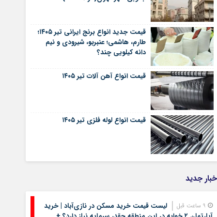
قیمت جدید انواع برنج ایرانی تیر ۱۴۰۵؛
طارم، هاشمی؛ عنبربو، شیرودی و نیم
دانه کیلویی چند؟
قیمت انواع آهن آلات تیر ۱۴۰۵
قیمت انواع لوله فلزی تیر ۱۴۰۵
خبار جدید
لیست قیمت خرید مسکن در نازی‌آباد | خرید
9 ساعت قبل
آپارتمان ۲ خوابه در این منطقه چقدر سرمایه نیاز دارد؟ +