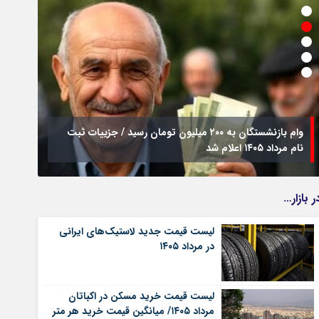
وام بازنشستگان به ۲۰۰ میلیون تومان رسید / جزییات ثبت
نام مرداد ۱۴۰۵ اعلام شد
فراخو
ر بازار…
لیست قیمت جدید لاستیک‌های ایرانی
در مرداد ۱۴۰۵
لیست قیمت خرید مسکن در اکباتان
مرداد ۱۴۰۵/ میانگین قیمت خرید هر متر