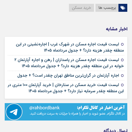
برچسب ها
خرید مسکن
اخبار مشابه
لیست قیمت اجاره مسکن در شهرک غرب | اجاره‌نشینی در این
۱۴ مرداد ۱۴۰۵
منطقه چقدر هزینه دارد؟ + جدول مردادماه ۱۴۰۵
لیست قیمت اجاره مسکن در پاسداران | رهن و اجاره آپارتمان ۲
۱۳ مرداد ۱۴۰۵
خوابه در این منطقه چقدر هزینه دارد؟ + جدول مردادماه ۱۴۰۵
۱۳ مرداد ۱۴۰۵
اجاره آپارتمان در گران‌ترین مناطق تهران چقدر است؟ + جدول
لیست قیمت خرید مسکن در ستارخان | خرید آپارتمان ۱۰۰ متری در
۱۳ مرداد ۱۴۰۵
این منطقه چقدر سرمایه نیاز دارد؟ + جدول مردادماه ۱۴۰۵
ارسال دیدگاه