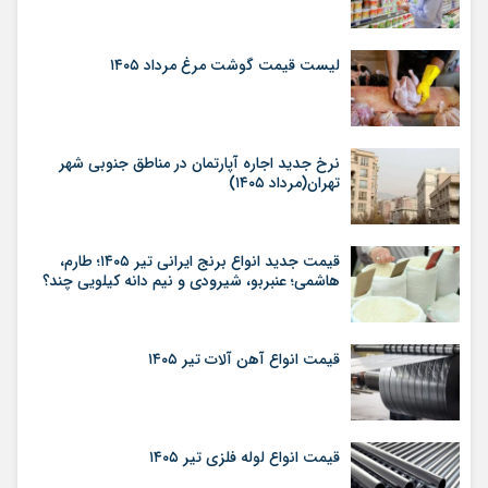
لیست قیمت گوشت مرغ مرداد ۱۴۰۵
نرخ جدید اجاره آپارتمان در مناطق جنوبی شهر
تهران(مرداد ۱۴۰۵)
قیمت جدید انواع برنج ایرانی تیر ۱۴۰۵؛ طارم،
هاشمی؛ عنبربو، شیرودی و نیم دانه کیلویی چند؟
قیمت انواع آهن آلات تیر ۱۴۰۵
قیمت انواع لوله فلزی تیر ۱۴۰۵