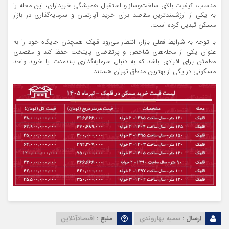
مناسب، کیفیت بالای ساخت‌وساز و استقبال همیشگی خریداران، این محله را
به یکی از ارزشمندترین مقاصد برای خرید آپارتمان و سرمایه‌گذاری در بازار
مسکن تبدیل کرده است.
با توجه به شرایط فعلی بازار، انتظار می‌رود قلهک همچنان جایگاه خود را به
عنوان یکی از محله‌های شاخص و پرتقاضای پایتخت حفظ کند و مقصدی
مطمئن برای افرادی باشد که به دنبال سرمایه‌گذاری بلندمدت یا خرید واحد
مسکونی در یکی از بهترین مناطق تهران هستند.
ارسال :
سمیه بهاروندی
منبع :
اقتصادآنلاین