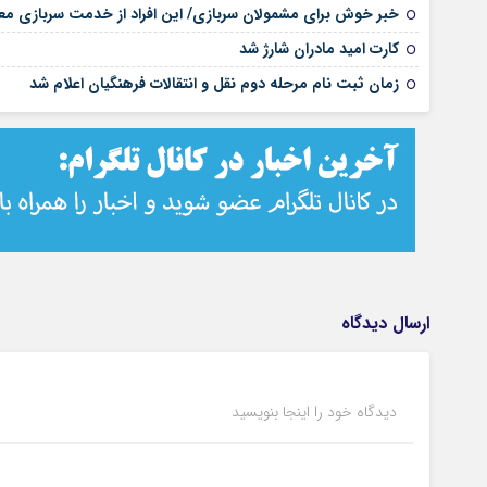
خبر خوش برای مشمولان سربازی/ این افراد از خدمت سربازی مع
کارت امید مادران شارژ شد
زمان ثبت نام مرحله دوم نقل و انتقالات فرهنگیان اعلام شد
ارسال دیدگاه
دیدگاه خود را اینجا بنویسید