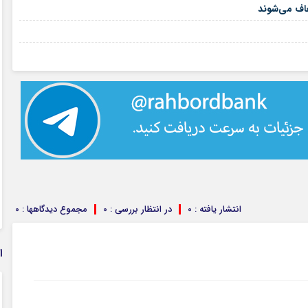
۱۴ مرداد ۱۴۰۵
اف می‌شوند
۱۳ مرداد ۱۴۰۵
۱۳ مرداد ۱۴۰۵
انتشار یافته : 0
در انتظار بررسی : 0
مجموع دیدگاهها : 0
ا