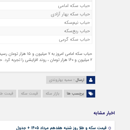
حباب سکه امامی
حباب سکه بهار آزادی
حباب نیم‌سکه
حباب ربع‌سکه
حباب سکه گرمی
حباب سکه امامی امروز ب
۲ میلیون و ۱۶۰ هزار تومان ، روند افزایشی را تجربه کرد. حباب نیم‌سکه امروز ۷ میلیون و ۵۰۰ هزارتومان اعلام شد.
ارسال :
سمیه بهاروندی
برچسب ها
بازار سکه
قیمت سکه
قیمت طل
اخبار مشابه
قیمت سکه و طلا روز شنبه هفدهم مرداد ۱۴۰۵ + جدول