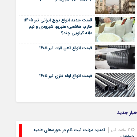
قیمت جدید انواع برنج ایرانی تیر ۱۴۰۵؛
طارم، هاشمی؛ عنبربو، شیرودی و نیم
دانه کیلویی چند؟
قیمت انواع آهن آلات تیر ۱۴۰۵
قیمت انواع لوله فلزی تیر ۱۴۰۵
خبار جدید
تمدید مهلت ثبت نام در حوزه‌های علمیه
2 ساعت قبل
خواهران