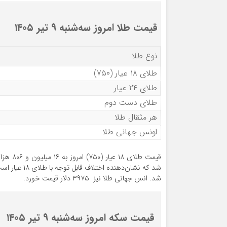
قیمت طلا امروز سه‌شنبه ۹ تیر ۱۴۰۵
نوع طلا
طلای ۱۸ عیار (۷۵۰)
طلای ۲۴ عیار
طلای دست دوم
هر مثقال طلا
اونس جهانی طلا
شد. انس جهانی طلا نیز ۳۹۷۵ دلار قیمت خورد.
قیمت سکه امروز سه‌شنبه ۹ تیر ۱۴۰۵