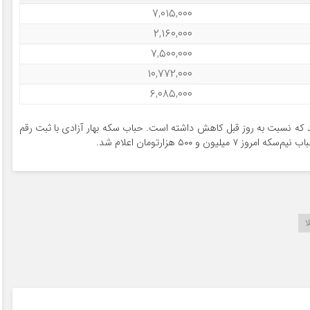
۷,۰۱۵,۰۰۰
۲,۱۶۰,۰۰۰
۷,۵۰۰,۰۰۰
۱۰,۷۷۲,۰۰۰
۶,۰۸۵,۰۰۰
ه ۷ میلیون و ۱۵ هزار تومان رسید که نسبت به روز قبل کاهش داشته است. حباب سکه بهار آزادی با ثبت رقم
ا
۱۷ مرداد ۱۴۰۵