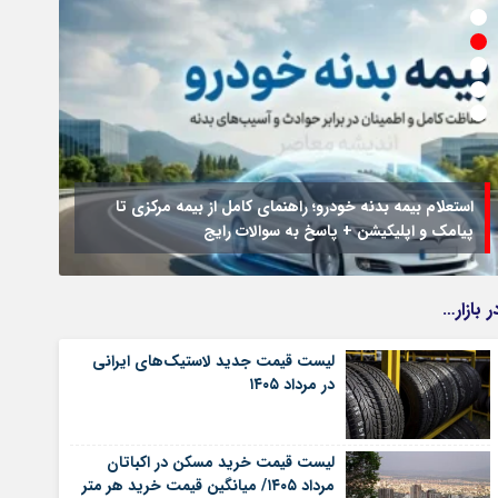
استعلام بیمه بدنه خودرو؛ راهنمای کامل از بیمه مرکزی تا
پیامک و اپلیکیشن + پاسخ به سوالات رایج
جزئیا
ر بازار…
لیست قیمت جدید لاستیک‌های ایرانی
در مرداد ۱۴۰۵
لیست قیمت خرید مسکن در اکباتان
مرداد ۱۴۰۵/ میانگین قیمت خرید هر متر