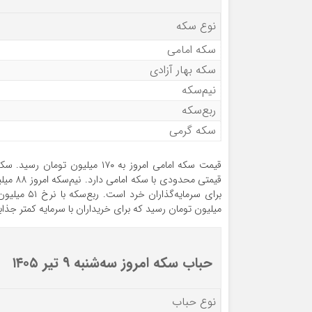
نوع سکه
سکه امامی
سکه بهار آزادی
نیم‌سکه
ربع‌سکه
سکه گرمی
میلیون تومان رسید که برای خریداران با سرمایه کمتر جذابی
حباب سکه امروز سه‌شنبه ۹ تیر ۱۴۰۵
نوع حباب