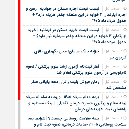
لیست قیمت اجاره مسکن در جوادیه | رهن و
2 ساعت قبل
اجاره آپارتمان ۲ خوابه در این منطقه چقدر هزینه دارد؟ +
جدول مردادماه ۱۴۰۵
لیست قیمت خرید مسکن در فرمانیه | خرید
2 ساعت قبل
آپارتمان ۳ خوابه در این منطقه چقدر سرمایه نیاز دارد؟ +
جدول مردادماه ۱۴۰۵
خزانه بانک سامان؛ محل نگهداری طلای
2 ساعت قبل
کاربران بلو
آغاز ثبت‌نام آزمون ارشد علوم پزشکی / نحوه
2 ساعت قبل
نام‌نویسی در آزمون علوم پزشکی اعلام شد
زمان فروش بلیت زائران دهه پایانی صفر
2 ساعت قبل
مشخص شد
بیمه معلم سیناد ۱۴۰۵ | ورود به سامانه سیناد
8 ساعت قبل
بیمه معلم و پیگیری خسارت درمان تکمیلی | لینک مستقیم و
راهنمای ثبت هزینه‌های درمان
بیمه سلامت روستایی چیست؟ | شرایط بیمه
8 ساعت قبل
سلامت روستایی ۱۴۰۵، خدمات درمانی، نحوه ثبت نام و