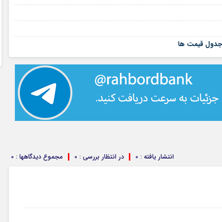
۱۶ مرداد ۱۴۰۵
۱۶ مرداد ۱۴۰۵
۱۵ مرداد ۱۴۰۵
انتشار یافته : 0
در انتظار بررسی : 0
مجموع دیدگاهها : 0