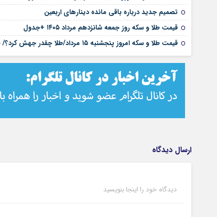
تصمیم جدید درباره باقی مانده دینارهای اربعین
قیمت طلا و سکه روز جمعه شانزدهم مرداد ۱۴۰۵ +جدول
قیمت طلا و سکه امروز پنجشنبه ۱۵ مرداد/طلا چقدر جهش کرد؟/ جدول قیمت ها
ارسال دیدگاه
دیدگاه خود را اینجا بنویسید