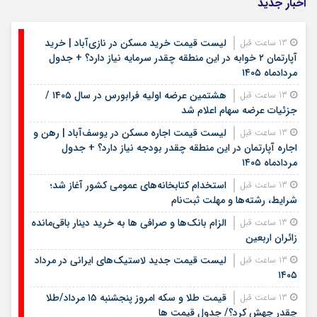
اخبار جدید
لیست قیمت خرید مسکن در نازی‌آباد | خرید
13 ساعت قبل
آپارتمان ۲ خوابه در این منطقه چقدر سرمایه نیاز دارد؟ + جدول
مردادماه ۱۴۰۵
هشتمین عرضه اولیه فرابورس در سال ۱۴۰۵ /
13 ساعت قبل
جزئیات عرضه سهام اعلام شد
لیست قیمت اجاره مسکن در یوسف‌آباد | رهن و
13 ساعت قبل
اجاره آپارتمان در این منطقه چقدر بودجه نیاز دارد؟ + جدول
مردادماه ۱۴۰۵
استخدام کتابخانه‌های عمومی کشور آغاز شد؛
13 ساعت قبل
شرایط، رشته‌ها و مهلت ثبت‌نام
الزام بانک‌ها و صرافی ها به خرید دینار باقی‌مانده
13 ساعت قبل
زائران اربعین
لیست قیمت جدید لاستیک‌های ایرانی در مرداد
13 ساعت قبل
۱۴۰۵
قیمت طلا و سکه امروز پنجشنبه ۱۵ مرداد/طلا
13 ساعت قبل
چقدر جهش کرد؟/ جدول قیمت ها