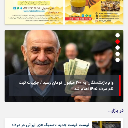
وام بازنشستگان به ۲۰۰ میلیون تومان رسید / جزییات ثبت
نام مرداد ۱۴۰۵ اعلام شد
در بازار…
لیست قیمت جدید لاستیک‌های ایرانی در مرداد