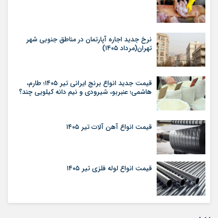
نرخ جدید اجاره آپارتمان در مناطق جنوبی شهر
تهران(مرداد ۱۴۰۵)
قیمت جدید انواع برنج ایرانی تیر ۱۴۰۵؛ طارم،
هاشمی؛ عنبربو، شیرودی و نیم دانه کیلویی چند؟
قیمت انواع آهن آلات تیر ۱۴۰۵
قیمت انواع لوله فلزی تیر ۱۴۰۵