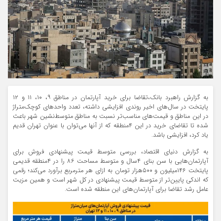
به گزارش راهبرد بانک،تقاضا برای خرید آپارتمان در مناطق ۹، ۱۰، ۱۱ و ۱۲
پایتخت در سال‌های اخیر روندی افزایشی داشته، تعدد واحدهای کوچک‌متراژ
در این مناطق و قیمت‌های مناسب‌تر نسبت به مناطق متوسط‌نشین شهر باعث
شده تا تقاضای خرید در این ۴منطقه که از آنها می‌توان با عنوان تهران قدیم
یاد کرد، افزایشی باشد.
به گزارش دنیای اقتصاد، بررسی‌ متوسط قیمت پیشنهادی فروش برای
آپارتمان‌هایی با سن بنای ۴سال و متوسط مساحت ۸۶ را در ۴منطقه قدیمی
پایتخت ۱۴۶میلیون و ۵۰۰هزار تومان به ازای هر مترمربع برآورد می‌کند؛ رقمی
که اندکی پایین‌تر از متوسط قیمت پیشنهادی در کل شهر است و همین مزیت
عامل رشد تقاضا برای آپارتمان‌های این منطقه شده است.