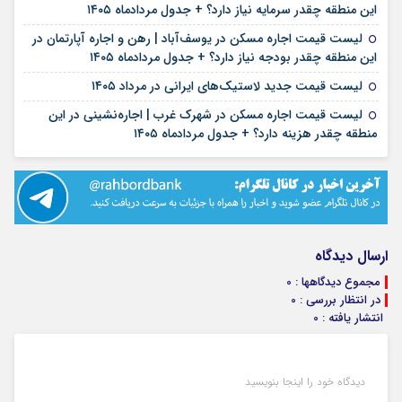
۱۵ مرداد ۱۴۰۵
این منطقه چقدر سرمایه نیاز دارد؟ + جدول مردادماه ۱۴۰۵
لیست قیمت اجاره مسکن در یوسف‌آباد | رهن و اجاره آپارتمان در
۱۵ مرداد ۱۴۰۵
این منطقه چقدر بودجه نیاز دارد؟ + جدول مردادماه ۱۴۰۵
۱۵ مرداد ۱۴۰۵
لیست قیمت جدید لاستیک‌های ایرانی در مرداد ۱۴۰۵
لیست قیمت اجاره مسکن در شهرک غرب | اجاره‌نشینی در این
۱۴ مرداد ۱۴۰۵
منطقه چقدر هزینه دارد؟ + جدول مردادماه ۱۴۰۵
ارسال دیدگاه
مجموع دیدگاهها : 0
در انتظار بررسی : 0
انتشار یافته : 0
دیدگاه خود را اینجا بنویسید