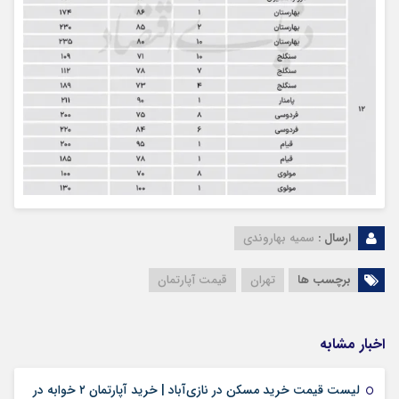
ارسال :
سمیه بهاروندی
برچسب ها
تهران
قیمت آپارتمان‌
اخبار مشابه
لیست قیمت خرید مسکن در نازی‌آباد | خرید آپارتمان ۲ خوابه در