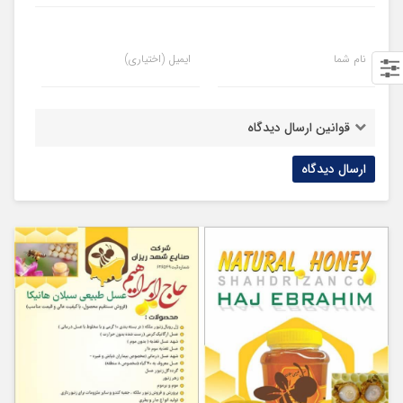
نام شما
ایمیل (اختیاری)
قوانین ارسال دیدگاه