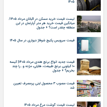
۱۴۰۵
لیست قیمت خرید مسکن در اکباتان مرداد ۱۴۰۵/
میانگین قیمت خرید هر متر آپارتمان در این
منطقه چقدر است؟ + جدول
قیمت سرویس پکیج شوفاژ دیواری در سال ۱۴۰۵
قیمت جدید انواع برنج هندی مرداد ۱۴۰۵| کیسه
۱۰ کیلویی برنج طبیعت، هایلی، مژده و…را چند
بخریم؟ + جدول
قیمت مصوب ۳ محصول لبنی پرمصرف تعیین
شد
لیست قیمت گوشت مرغ مرداد ۱۴۰۵