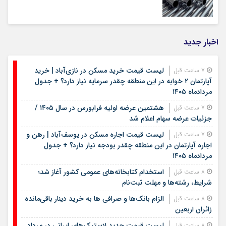
اخبار جدید
لیست قیمت خرید مسکن در نازی‌آباد | خرید
7 ساعت قبل
آپارتمان ۲ خوابه در این منطقه چقدر سرمایه نیاز دارد؟ + جدول
مردادماه ۱۴۰۵
هشتمین عرضه اولیه فرابورس در سال ۱۴۰۵ /
7 ساعت قبل
جزئیات عرضه سهام اعلام شد
لیست قیمت اجاره مسکن در یوسف‌آباد | رهن و
7 ساعت قبل
اجاره آپارتمان در این منطقه چقدر بودجه نیاز دارد؟ + جدول
مردادماه ۱۴۰۵
استخدام کتابخانه‌های عمومی کشور آغاز شد؛
8 ساعت قبل
شرایط، رشته‌ها و مهلت ثبت‌نام
الزام بانک‌ها و صرافی ها به خرید دینار باقی‌مانده
8 ساعت قبل
زائران اربعین
لیست قیمت جدید لاستیک‌های ایرانی در مرداد
8 ساعت قبل