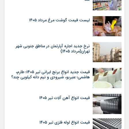
لیست قیمت گوشت مرغ مرداد ۱۴۰۵
نرخ جدید اجاره آپارتمان در مناطق جنوبی شهر
تهران(مرداد ۱۴۰۵)
قیمت جدید انواع برنج ایرانی تیر ۱۴۰۵؛ طارم،
هاشمی؛ عنبربو، شیرودی و نیم دانه کیلویی چند؟
قیمت انواع آهن آلات تیر ۱۴۰۵
قیمت انواع لوله فلزی تیر ۱۴۰۵