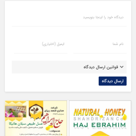
دیدگاه خود را اینجا بنویسید
نام شما
ایمیل (اختیاری)
قوانین ارسال دیدگاه