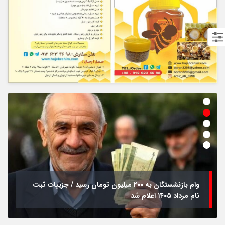
وام بازنشستگان به ۲۰۰ میلیون تومان رسید / جزییات ثبت
نام مرداد ۱۴۰۵ اعلام شد