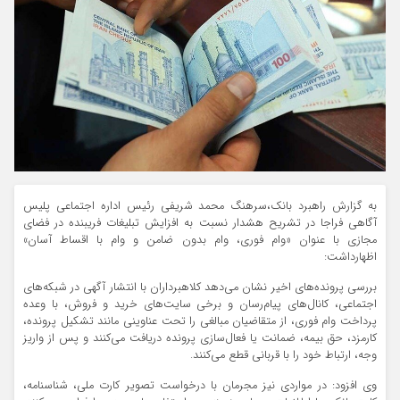
به گزارش راهبرد بانک،سرهنگ محمد شریفی رئیس اداره اجتماعی پلیس
آگاهی فراجا در تشریح هشدار نسبت به افزایش تبلیغات فریبنده در فضای
مجازی با عنوان «وام فوری، وام بدون ضامن و وام با اقساط آسان»
اظهارداشت:
بررسی پرونده‌های اخیر نشان می‌دهد کلاهبرداران با انتشار آگهی در شبکه‌های
اجتماعی، کانال‌های پیام‌رسان و برخی سایت‌های خرید و فروش، با وعده
پرداخت وام فوری، از متقاضیان مبالغی را تحت عناوینی مانند تشکیل پرونده،
کارمزد، حق بیمه، ضمانت یا فعال‌سازی پرونده دریافت می‌کنند و پس از واریز
وجه، ارتباط خود را با قربانی قطع می‌کنند.
وی افزود: در مواردی نیز مجرمان با درخواست تصویر کارت ملی، شناسنامه،