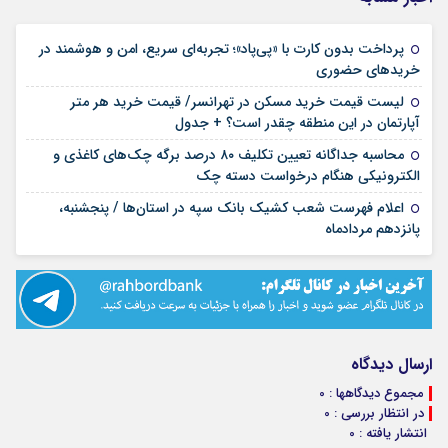
پرداخت بدون کارت با «پی‌پاد»؛ تجربه‌ای سریع، امن و هوشمند در
۱۴ مرداد ۱۴۰۵
خریدهای حضوری
لیست قیمت خرید مسکن در تهرانسر/ قیمت خرید هر متر
۱۴ مرداد ۱۴۰۵
آپارتمان در این منطقه چقدر است؟ + جدول
محاسبه جداگانه تعیین تکلیف ۸۰ درصد برگه چک‌های کاغذی و
۱۴ مرداد ۱۴۰۵
الکترونیکی هنگام درخواست دسته چک
اعلام فهرست شعب کشیک بانک سپه در استان‌ها / پنجشنبه،
۱۴ مرداد ۱۴۰۵
پانزدهم مردادماه
ارسال دیدگاه
مجموع دیدگاهها : 0
در انتظار بررسی : 0
انتشار یافته : 0