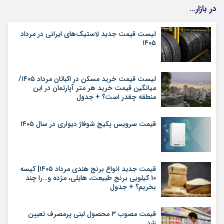
در بازار…
لیست قیمت جدید لاستیک‌های ایرانی در مرداد
۱۴۰۵
لیست قیمت خرید مسکن در اکباتان مرداد ۱۴۰۵/
میانگین قیمت خرید هر متر آپارتمان در این
منطقه چقدر است؟ + جدول
قیمت سرویس پکیج شوفاژ دیواری در سال ۱۴۰۵
قیمت جدید انواع برنج هندی مرداد ۱۴۰۵| کیسه
۱۰ کیلویی برنج طبیعت، هایلی، مژده و…را چند
بخریم؟ + جدول
قیمت مصوب ۳ محصول لبنی پرمصرف تعیین
شد