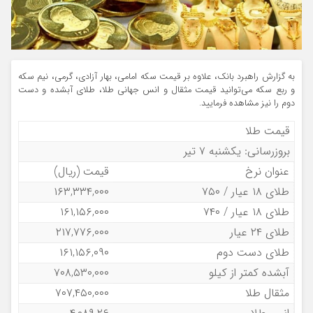
به گزارش راهبرد بانک، علاوه بر قیمت سکه امامی، بهار آزادی، گرمی، نیم سکه
و ربع سکه می‌توانید قیمت مثقال و انس جهانی طلا، طلای آبشده و دست
دوم را نیز مشاهده فرمایید.
قیمت طلا
بروزرسانی: یکشنبه ۷ تیر
عنوان نرخ
قیمت (ریال)
طلای ۱۸ عیار / ۷۵۰
۱۶۳,۳۳۴,۰۰۰
طلای ۱۸ عیار / ۷۴۰
۱۶۱,۱۵۶,۰۰۰
طلای ۲۴ عیار
۲۱۷,۷۷۶,۰۰۰
طلای دست دوم
۱۶۱,۱۵۶,۰۹۰
آبشده کمتر از کیلو
۷۰۸,۵۳۰,۰۰۰
مثقال طلا
۷۰۷,۴۵۰,۰۰۰