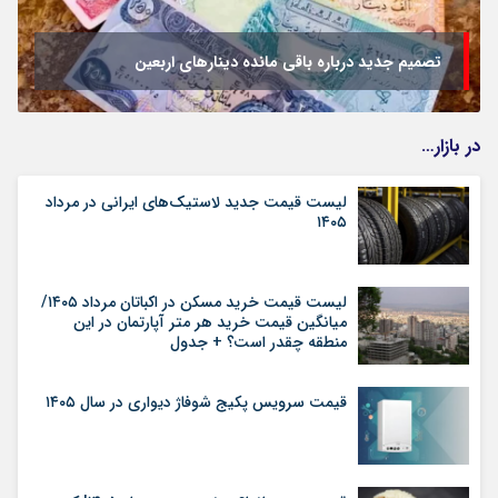
تصمیم جدید درباره باقی مانده دینارهای اربعین
در بازار…
لیست قیمت جدید لاستیک‌های ایرانی در مرداد
۱۴۰۵
لیست قیمت خرید مسکن در اکباتان مرداد ۱۴۰۵/
میانگین قیمت خرید هر متر آپارتمان در این
منطقه چقدر است؟ + جدول
قیمت سرویس پکیج شوفاژ دیواری در سال ۱۴۰۵