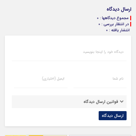
ارسال دیدگاه
مجموع دیدگاهها : 0
در انتظار بررسی : 0
انتشار یافته : 0
دیدگاه خود را اینجا بنویسید
نام شما
ایمیل (اختیاری)
قوانین ارسال دیدگاه