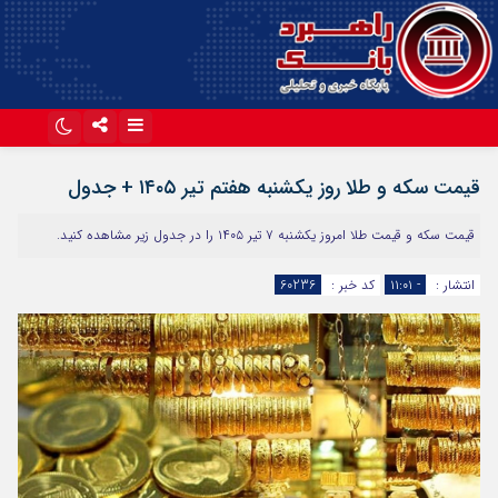
اینستاگرام
تلگرام
قیمت سکه و طلا روز یکشنبه هفتم تیر ۱۴۰۵ + جدول
آپارات
قیمت سکه و قیمت طلا امروز یکشنبه ۷ تیر ۱۴۰۵ را در جدول زیر مشاهده کنید.
انتشار :
- ۱۱:۰۱
کد خبر :
60236