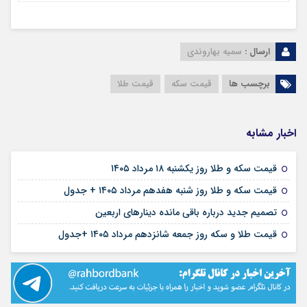
ارسال :
سمیه بهاروندی
برچسب ها
قیمت سکه
قیمت طلا
اخبار مشابه
۱۸ مرداد ۱۴۰۵
قیمت سکه و طلا روز یکشنبه ۱۸ مرداد ۱۴۰۵
۱۷ مرداد ۱۴۰۵
قیمت سکه و طلا روز شنبه هفدهم مرداد ۱۴۰۵ + جدول
۱۶ مرداد ۱۴۰۵
تصمیم جدید درباره باقی مانده دینارهای اربعین
۱۶ مرداد ۱۴۰۵
قیمت طلا و سکه روز جمعه شانزدهم مرداد ۱۴۰۵ +جدول