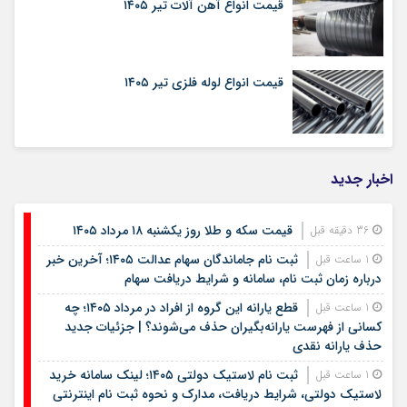
قیمت انواع آهن آلات تیر ۱۴۰۵
قیمت انواع لوله فلزی تیر ۱۴۰۵
اخبار جدید
قیمت سکه و طلا روز یکشنبه ۱۸ مرداد ۱۴۰۵
36 دقیقه قبل
ثبت نام جاماندگان سهام عدالت ۱۴۰۵؛ آخرین خبر
1 ساعت قبل
درباره زمان ثبت نام، سامانه و شرایط دریافت سهام
قطع یارانه این گروه از افراد در مرداد ۱۴۰۵؛ چه
1 ساعت قبل
کسانی از فهرست یارانه‌بگیران حذف می‌شوند؟ | جزئیات جدید
حذف یارانه نقدی
ثبت نام لاستیک دولتی ۱۴۰۵؛ لینک سامانه خرید
1 ساعت قبل
لاستیک دولتی، شرایط دریافت، مدارک و نحوه ثبت نام اینترنتی