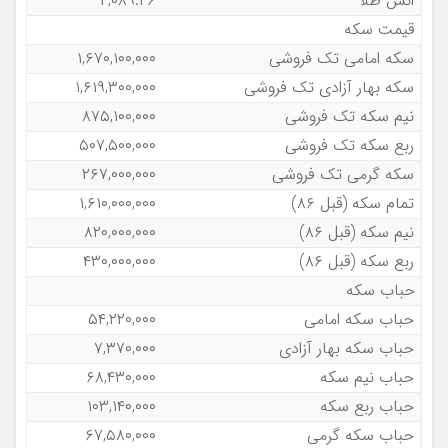
انس طلا
۴,۰۸۹.۲۶
قیمت سکه
سکه امامی تک فروشی
۱,۶۷۰,۱۰۰,۰۰۰
سکه بهار آزادی تک فروشی
۱,۶۱۹,۳۰۰,۰۰۰
نیم سکه تک فروشی
۸۷۵,۱۰۰,۰۰۰
ربع سکه تک فروشی
۵۰۷,۵۰۰,۰۰۰
سکه گرمی تک فروشی
۲۶۷,۰۰۰,۰۰۰
تمام سکه (قبل ۸۶)
۱,۶۱۰,۰۰۰,۰۰۰
نیم سکه (قبل ۸۶)
۸۲۰,۰۰۰,۰۰۰
ربع سکه (قبل ۸۶)
۴۳۰,۰۰۰,۰۰۰
حباب سکه
حباب سکه امامی
۵۴,۲۲۰,۰۰۰
حباب سکه بهار آزادی
۷,۳۷۰,۰۰۰
حباب نیم سکه
۶۸,۴۳۰,۰۰۰
حباب ربع سکه
۱۰۳,۱۴۰,۰۰۰
حباب سکه گرمی
۶۷,۵۸۰,۰۰۰