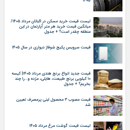
۱۴۰۵
لیست قیمت خرید مسکن در اکباتان مرداد ۱۴۰۵/
میانگین قیمت خرید هر متر آپارتمان در این
منطقه چقدر است؟ + جدول
قیمت سرویس پکیج شوفاژ دیواری در سال ۱۴۰۵
قیمت جدید انواع برنج هندی مرداد ۱۴۰۵| کیسه
۱۰ کیلویی برنج طبیعت، هایلی، مژده و…را چند
بخریم؟ + جدول
قیمت مصوب ۳ محصول لبنی پرمصرف تعیین
شد
لیست قیمت گوشت مرغ مرداد ۱۴۰۵