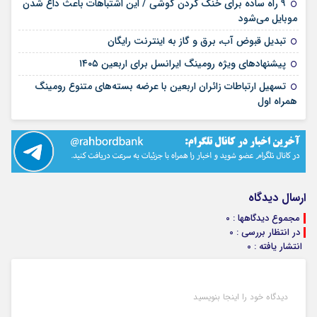
۹ راه ساده برای خنک کردن گوشی / این اشتباهات باعث داغ شدن
۱۴ مرداد ۱۴۰۵
موبایل می‌شود
۱۳ مرداد ۱۴۰۵
تبدیل قبوض آب، برق و گاز به اینترنت رایگان
۰۲ مرداد ۱۴۰۵
پیشنهادهای ویژه رومینگ ایرانسل برای اربعین ۱۴۰۵
تسهیل ارتباطات زائران اربعین با عرضه بسته‌های متنوع رومینگ
۰۲ مرداد ۱۴۰۵
همراه اول
ارسال دیدگاه
مجموع دیدگاهها : 0
در انتظار بررسی : 0
انتشار یافته : 0
دیدگاه خود را اینجا بنویسید