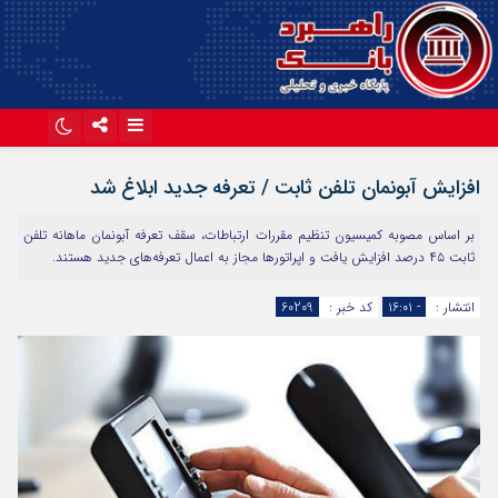
اینستاگرام
تلگرام
افزایش آبونمان تلفن ثابت / تعرفه جدید ابلاغ شد
آپارات
بر اساس مصوبه کمیسیون تنظیم مقررات ارتباطات، سقف تعرفه آبونمان ماهانه تلفن
ثابت ۴۵ درصد افزایش یافت و اپراتورها مجاز به اعمال تعرفه‌های جدید هستند.
انتشار :
- ۱۶:۰۱
کد خبر :
60209