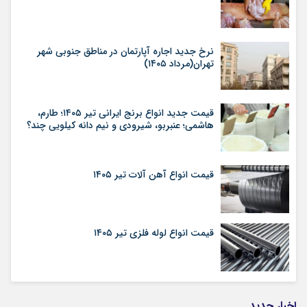
نرخ جدید اجاره آپارتمان در مناطق جنوبی شهر
تهران(مرداد ۱۴۰۵)
قیمت جدید انواع برنج ایرانی تیر ۱۴۰۵؛ طارم،
هاشمی؛ عنبربو، شیرودی و نیم دانه کیلویی چند؟
قیمت انواع آهن آلات تیر ۱۴۰۵
قیمت انواع لوله فلزی تیر ۱۴۰۵
اخبار جدید