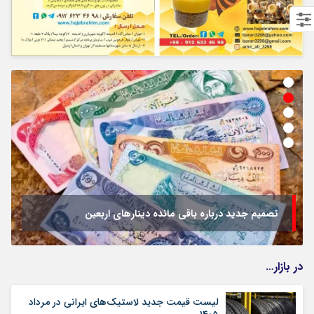
تصمیم جدید درباره باقی مانده دینارهای اربعین
در بازار…
لیست قیمت جدید لاستیک‌های ایرانی در مرداد