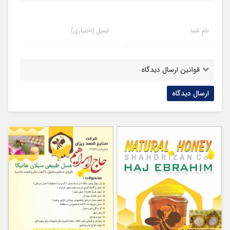
نام شما
ایمیل (اختیاری)
قوانین ارسال دیدگاه