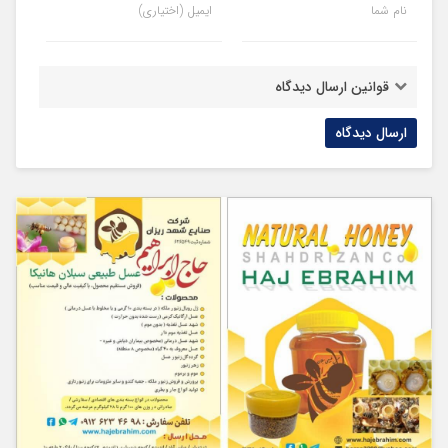
نام شما
ایمیل (اختیاری)
قوانین ارسال دیدگاه