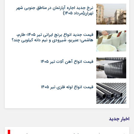
نرخ جدید اجاره آپارتمان در مناطق جنوبی شهر
تهران(مرداد ۱۴۰۵)
قیمت جدید انواع برنج ایرانی تیر ۱۴۰۵؛ طارم،
هاشمی؛ عنبربو، شیرودی و نیم دانه کیلویی چند؟
قیمت انواع آهن آلات تیر ۱۴۰۵
قیمت انواع لوله فلزی تیر ۱۴۰۵
اخبار جدید