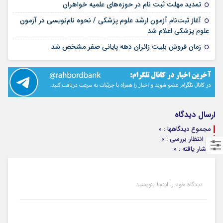
۱۷ مرداد ۱۴۰۵
تمدید مهلت ثبت نام در حوزه‌های علمیه خواهران
آغاز ثبت‌نام آزمون ارشد علوم پزشکی / نحوه نام‌نویسی در آزمون
۱۷ مرداد ۱۴۰۵
علوم پزشکی اعلام شد
۱۷ مرداد ۱۴۰۵
زمان فروش بلیت زائران دهه پایانی صفر مشخص شد
ارسال دیدگاه
مجموع دیدگاهها : 0
در انتظار بررسی : 0
انتشار یافته : 0
دیدگاه خود را اینجا بنویسید