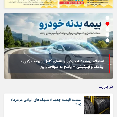
استعلام بیمه بدنه خودرو؛ راهنمای کامل از بیمه مرکزی تا
پیامک و اپلیکیشن + پاسخ به سوالات رایج
در بازار…
لیست قیمت جدید لاستیک‌های ایرانی در مرداد
۱۴۰۵