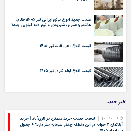
قیمت جدید انواع برنج ایرانی تیر ۱۴۰۵؛ طارم،
هاشمی؛ عنبربو، شیرودی و نیم دانه کیلویی چند؟
قیمت انواع آهن آلات تیر ۱۴۰۵
قیمت انواع لوله فلزی تیر ۱۴۰۵
اخبار جدید
لیست قیمت خرید مسکن در نازی‌آباد | خرید
12 دقیقه قبل
آپارتمان ۲ خوابه در این منطقه چقدر سرمایه نیاز دارد؟ + جدول
مردادماه ۱۴۰۵