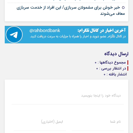
خبر خوش برای مشمولان سربازی/ این افراد از خدمت سربازی
۱۴ مرداد ۱۴۰۵
معاف می‌شوند
ارسال دیدگاه
مجموع دیدگاهها : 0
در انتظار بررسی : 0
انتشار یافته : 0
دیدگاه خود را اینجا بنویسید
نام شما
ایمیل (اختیاری)