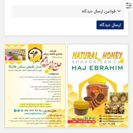
قوانین ارسال دیدگاه