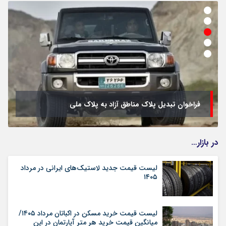
وام ۱۵۰ میلیون تومانی یارانه‌ای برای دهک‌های ۱ تا ۹؛ خبر
واقعی یا شایعه فضای مجازی؟
در بازار…
لیست قیمت جدید لاستیک‌های ایرانی در مرداد
۱۴۰۵
لیست قیمت خرید مسکن در اکباتان مرداد ۱۴۰۵/
میانگین قیمت خرید هر متر آپارتمان در این