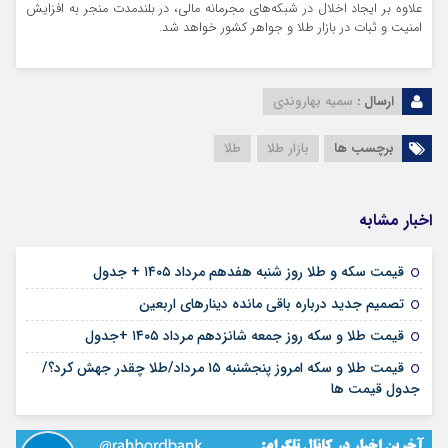
علاوه بر ایجاد اخلال در شبکه‌های مجرمانه مالی، در بلندمدت منجر به افزایش
امنیت و ثبات در بازار طلا و جواهر کشور خواهد شد.
ارسال :
سمیه بهاروندی
برچسب ها
بازار طلا
طلا
اخبار مشابه
۱۷ مرداد ۱۴۰۵
قیمت سکه و طلا روز شنبه هفدهم مرداد ۱۴۰۵ + جدول
۱۶ مرداد ۱۴۰۵
تصمیم جدید درباره باقی مانده دینارهای اربعین
۱۶ مرداد ۱۴۰۵
قیمت طلا و سکه روز جمعه شانزدهم مرداد ۱۴۰۵ +جدول
قیمت طلا و سکه امروز پنجشنبه ۱۵ مرداد/طلا چقدر جهش کرد؟/
۱۵ مرداد ۱۴۰۵
جدول قیمت ها