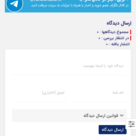
ارسال دیدگاه
مجموع دیدگاهها : 0
در انتظار بررسی : 0
انتشار یافته : 0
دیدگاه خود را اینجا بنویسید
نام شما
ایمیل (اختیاری)
قوانین ارسال دیدگاه