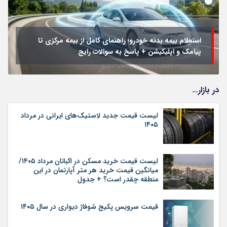
استعلام بیمه بدنه خودرو؛ راهنمای کامل از بیمه مرکزی تا
پیامک و اپلیکیشن + پاسخ به سوالات رایج
در بازار…
لیست قیمت جدید لاستیک‌های ایرانی در مرداد
۱۴۰۵
لیست قیمت خرید مسکن در اکباتان مرداد ۱۴۰۵/
میانگین قیمت خرید هر متر آپارتمان در این
منطقه چقدر است؟ + جدول
قیمت سرویس پکیج شوفاژ دیواری در سال ۱۴۰۵