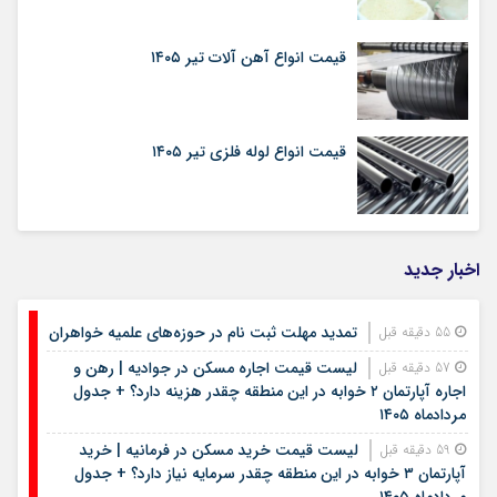
قیمت انواع آهن آلات تیر ۱۴۰۵
قیمت انواع لوله فلزی تیر ۱۴۰۵
اخبار جدید
تمدید مهلت ثبت نام در حوزه‌های علمیه خواهران
55 دقیقه قبل
لیست قیمت اجاره مسکن در جوادیه | رهن و
57 دقیقه قبل
اجاره آپارتمان ۲ خوابه در این منطقه چقدر هزینه دارد؟ + جدول
مردادماه ۱۴۰۵
لیست قیمت خرید مسکن در فرمانیه | خرید
59 دقیقه قبل
آپارتمان ۳ خوابه در این منطقه چقدر سرمایه نیاز دارد؟ + جدول