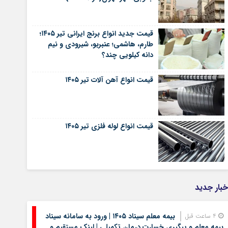
قیمت جدید انواع برنج ایرانی تیر ۱۴۰۵؛
طارم، هاشمی؛ عنبربو، شیرودی و نیم
دانه کیلویی چند؟
قیمت انواع آهن آلات تیر ۱۴۰۵
قیمت انواع لوله فلزی تیر ۱۴۰۵
خبار جدید
بیمه معلم سیناد ۱۴۰۵ | ورود به سامانه سیناد
4 ساعت قبل
بیمه معلم و پیگیری خسارت درمان تکمیلی | لینک مستقیم و