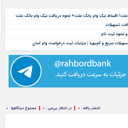
۱۷ مرداد ۱۴۰۵
۱۷ مرداد ۱۴۰۵
۱۷ مرداد ۱۴۰۵
۱۶ مرداد ۱۴۰۵
هیلات سریع و کم‌بهره | جزئیات ثبت درخواست وام آسان
انتشار یافته : 0
در انتظار بررسی : 0
مجموع دیدگاهها : 0