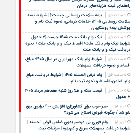
راهنمای ثبت هزینه‌های درمان
بیمه سلامت روستایی چیست؟ | شرایط بیمه
4 ساعت قبل
سلامت روستایی ۱۴۰۵، خدمات درمانی، نحوه ثبت نام و
پوشش بیمه روستاییان
نیک وام بانک ملت ۱۴۰۵ چیست؟/ جدول
4 ساعت قبل
شرایط نیک وام بانک ملت/ اقساط نیک وام بانک ملت+ نحوه
دریافت نیک وام بانک ملت
شرایط وام بانک مهر ایران در سال ۱۴۰۵؛ مبلغ،
5 ساعت قبل
اقساط و نحوه دریافت تسهیلات
وام قرض الحسنه ۱۴۰۵ | شرایط دریافت، مبلغ
5 ساعت قبل
وام، ضامن، اقساط و نحوه ثبت نام
قیمت سکه و طلا روز شنبه هفدهم مرداد ۱۴۰۵
5 ساعت قبل
+ جدول
خبر خوب برای کشاورزان؛ افزایش ۴۰۰ برابری برق
1 روز قبل
لغو شد / چگونه قبوض اصلاح می‌شود؟
وام فوری بی دردسر بدون ضامن قرض الحسنه |
1 روز قبل
شرایط دریافت تسهیلات سریع و کم‌بهره | جزئیات ثبت