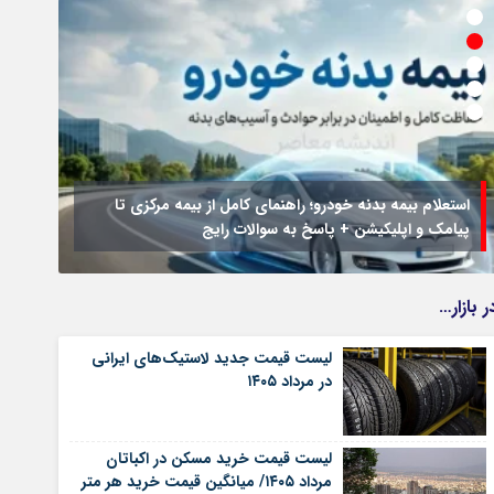
استعلام بیمه بدنه خودرو؛ راهنمای کامل از بیمه مرکزی تا
پیامک و اپلیکیشن + پاسخ به سوالات رایج
جزئیا
ر بازار…
لیست قیمت جدید لاستیک‌های ایرانی
در مرداد ۱۴۰۵
لیست قیمت خرید مسکن در اکباتان
مرداد ۱۴۰۵/ میانگین قیمت خرید هر متر