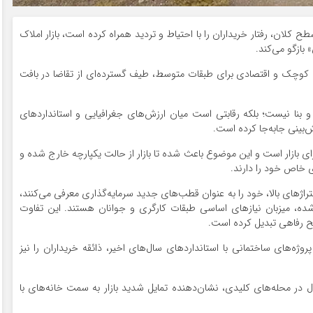
 کلان، رفتار خریداران را با احتیاط و تردید همراه کرده است، بازار املاک
بازگو می‌کند.
 کوچک و اقتصادی برای طبقات متوسط، طیف گسترده‌ای از تقاضا در بافت
ن و بنا نیست؛ بلکه رقابتی است میان ارزش‌های جغرافیایی و استانداردهای
‌بینی جابه‌جا کرده است.
 بازار است و این موضوع باعث شده تا بازار از حالت یکپارچه خارج شده و
 خاص خود را دارند.
متراژهای بالا، خود را به عنوان قطب‌های جدید سرمایه‌گذاری معرفی می‌کنند،
شده، میزبان نیازهای اساسی طبقات کارگری و جوانان هستند. این تفاوت
طح رفاهی تبدیل کرده است.
ژه‌های ساختمانی با استانداردهای سال‌های اخیر، ذائقه خریداران را نیز
ر محله‌های کلیدی، نشان‌دهنده تمایل شدید بازار به سمت خانه‌های با