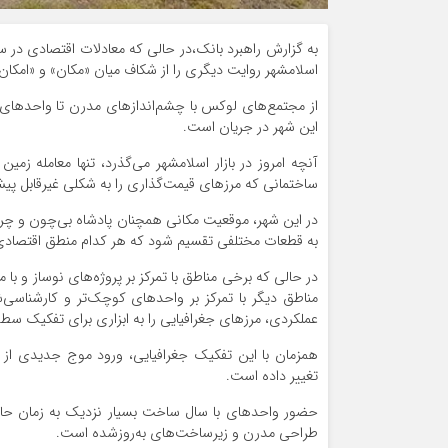
به گزارش راهبرد بانک،در حالی که معادلات اقتصادی در سطح
اسلامشهر روایت دیگری را از شکاف میان «مکان» و «امکان» 
از مجتمع‌های لوکس با چشم‌اندازهای مدرن تا واحدهای
این شهر در جریان است.
آنچه امروز در بازار اسلامشهر می‌گذرد، تنها معامله زمی
ساختمانی که مرزهای قیمت‌گذاری را به شکلی غیرقابل پیش
در این شهر، موقعیت مکانی همچنان پادشاه بی‌چون و چرای
به قطعات مختلفی تقسیم شود که هر کدام منطق اقتصادی
در حالی که برخی مناطق با تمرکز بر پروژه‌های نوساز و با 
مناطق دیگر با تمرکز بر واحدهای کوچک‌تر و کارشناسی‌
عملکردی، مرزهای جغرافیایی را به ابزاری برای تفکیک س
همزمان با این تفکیک جغرافیایی، ورود موج جدیدی از پرو
تغییر داده است.
حضور واحدهای با سال ساخت بسیار نزدیک به زمان حال د
طراحی مدرن و زیرساخت‌های به‌روزشده است.