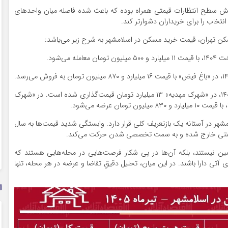
یش سطح انتظارات قیمتی همراه بوده که باعث شده فاصله میان واحدهای
تخاب را برای خریداران دشوارتر کند.
ن تهران، قیمت خرید مسکن در اسلامشهر به شرح زیر می‌یاشد:
همچنین، یک واحد ۱۳۷ متری دو خوابه با سال ساخت ۱۴۰۰، در «شهرک مهدیه» ۱۳ میلیارد تومان قیمت‌گذاری شده است. در «شهرک
هر در آستانه یک بازتعریف کلی قرار دارد. وابستگی شدید قیمت‌ها به سال
ت سنتی خارج شده و به سمت تخصصی شدن حرکت می‌کند.
 زمین نیستند، بلکه آن‌ها در پی شکار فرصت‌هایی در محله‌هایی هستند که
تی دارا باشند. در این میان، تحلیل دقیقِ تقاضا و عرضه در هر محله، تنها
ا