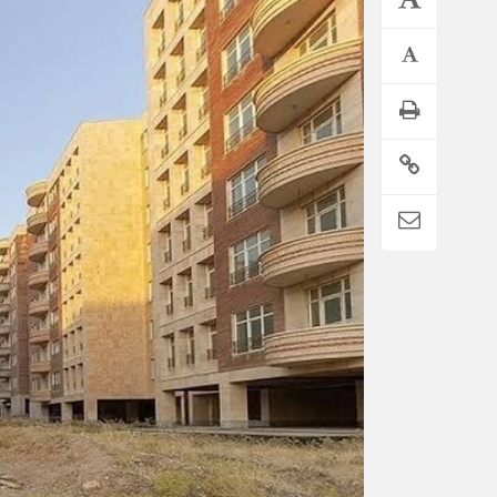
تمدید خودکار بیمه سلامت دهک‌های اقتصادی ۱ تا ۵ تهران